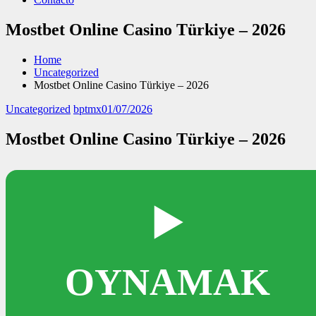
Mostbet Online Casino Türkiye – 2026
Home
Uncategorized
Mostbet Online Casino Türkiye – 2026
Uncategorized
bptmx
01/07/2026
Mostbet Online Casino Türkiye – 2026
▶️
OYNAMAK