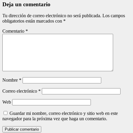
Deja un comentario
Tu dirección de correo electrónico no será publicada.
Los campos
obligatorios están marcados con
*
Comentario
*
Nombre
*
Correo electrónico
*
Web
Guardar mi nombre, correo electrónico y sitio web en este
navegador para la próxima vez que haga un comentario.