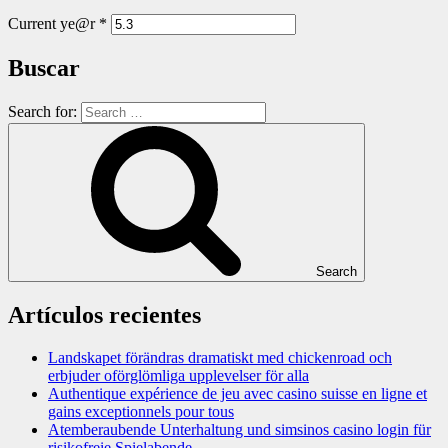
Current ye@r
*
Buscar
Search for:
Search
Artículos recientes
Landskapet förändras dramatiskt med chickenroad och
erbjuder oförglömliga upplevelser för alla
Authentique expérience de jeu avec casino suisse en ligne et
gains exceptionnels pour tous
Atemberaubende Unterhaltung und simsinos casino login für
risikofreie Spielabende