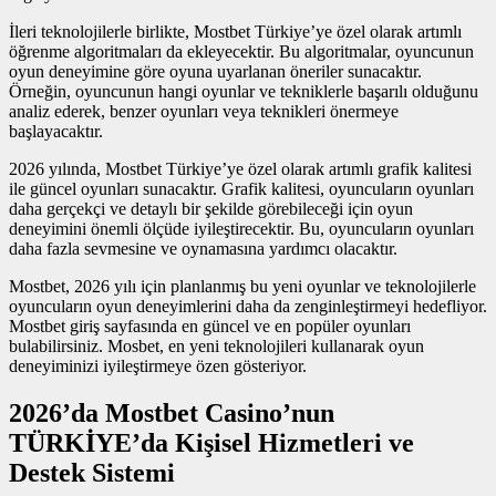
İleri teknolojilerle birlikte, Mostbet Türkiye’ye özel olarak artımlı
öğrenme algoritmaları da ekleyecektir. Bu algoritmalar, oyuncunun
oyun deneyimine göre oyuna uyarlanan öneriler sunacaktır.
Örneğin, oyuncunun hangi oyunlar ve tekniklerle başarılı olduğunu
analiz ederek, benzer oyunları veya teknikleri önermeye
başlayacaktır.
2026 yılında, Mostbet Türkiye’ye özel olarak artımlı grafik kalitesi
ile güncel oyunları sunacaktır. Grafik kalitesi, oyuncuların oyunları
daha gerçekçi ve detaylı bir şekilde görebileceği için oyun
deneyimini önemli ölçüde iyileştirecektir. Bu, oyuncuların oyunları
daha fazla sevmesine ve oynamasına yardımcı olacaktır.
Mostbet, 2026 yılı için planlanmış bu yeni oyunlar ve teknolojilerle
oyuncuların oyun deneyimlerini daha da zenginleştirmeyi hedefliyor.
Mostbet giriş sayfasında en güncel ve en popüler oyunları
bulabilirsiniz. Mosbet, en yeni teknolojileri kullanarak oyun
deneyiminizi iyileştirmeye özen gösteriyor.
2026’da Mostbet Casino’nun
TÜRKİYE’da Kişisel Hizmetleri ve
Destek Sistemi