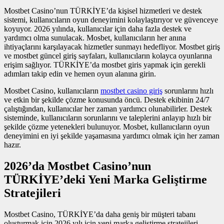
Mostbet Casino’nun TÜRKİYE’da kişisel hizmetleri ve destek
sistemi, kullanıcıların oyun deneyimini kolaylaştırıyor ve güvenceye
koyuyor. 2026 yılında, kullanıcılar için daha fazla destek ve
yardımcı olma sunulacak. Mosbet, kullanıcıların her anına
ihtiyaçlarını karşılayacak hizmetler sunmayı hedefliyor. Mostbet giriş
ve mostbet güncel giriş sayfaları, kullanıcıların kolayca oyunlarına
erişim sağlıyor. TÜRKİYE’da mostbet giris yapmak için gerekli
adımları takip edin ve hemen oyun alanına girin.
Mostbet Casino, kullanıcıların
mostbet casino giriş
sorunlarını hızlı
ve etkin bir şekilde çözme konusunda öncü. Destek ekibinin 24/7
çalıştığından, kullanıcılar her zaman yardımcı olunabilirler. Destek
sisteminde, kullanıcıların sorunlarını ve taleplerini anlayıp hızlı bir
şekilde çözme yetenekleri bulunuyor. Mosbet, kullanıcıların oyun
deneyimini en iyi şekilde yaşamasına yardımcı olmak için her zaman
hazır.
2026’da Mostbet Casino’nun
TÜRKİYE’deki Yeni Marka Geliştirme
Stratejileri
Mostbet Casino, TÜRKİYE’da daha geniş bir müşteri tabanı
oluşturmak için 2026 yılı için yeni marka geliştirme stratejileri