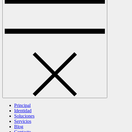
Principal
Identidad
Soluciones
Servicios
Blog
Contacto