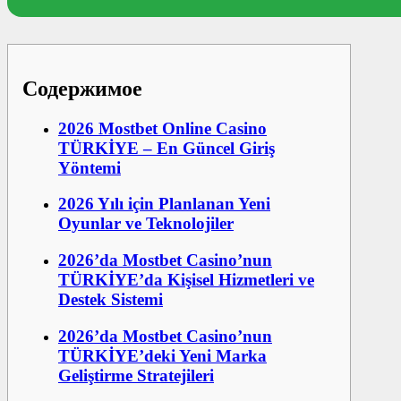
Содержимое
2026 Mostbet Online Casino
TÜRKİYE – En Güncel Giriş
Yöntemi
2026 Yılı için Planlanan Yeni
Oyunlar ve Teknolojiler
2026’da Mostbet Casino’nun
TÜRKİYE’da Kişisel Hizmetleri ve
Destek Sistemi
2026’da Mostbet Casino’nun
TÜRKİYE’deki Yeni Marka
Geliştirme Stratejileri