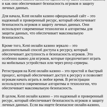
и как они обеспечивают безопасность игроков и защиту
личных данных.
Для начала, Kent онлайн казино официальный сайт – это
надежный и проверенный ресурс, который обеспечивает
безопасность игроков и защиту личных данных. Они
используют современные технологии и алгоритмы для
защиты данных, что обеспечивает максимальную
безопасность.
Кроме того, Kent онлайн казино зеркало – это
дополнительный способ доступа к ресурсу, который
обеспечивает доступность и безопасность игроков. Это
особенно важно для игроков, которые предпочитают играть
на мобильных устройствах или через proxy-серверы.
Регистрация на Kent онлайн казино – это простой и быстрый
процесс, который обеспечивает доступ к ресурсу и позволяет
игрокам начать играть в любое время. В регистрации
используются современные алгоритмы и технологии, что
обеспечивает максимальную безопасность.
В целом, Kent онлайн казино – это надежный и проверенный
ресурс, который обеспечивает безопасность игроков и защиту
личных данных. Если вы ищете безопасное онлайн-казино,