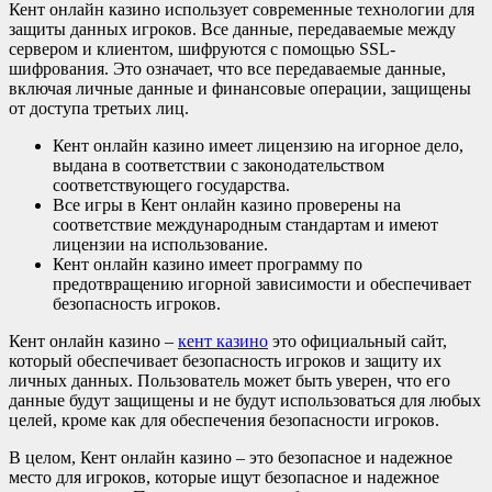
Кент онлайн казино использует современные технологии для
защиты данных игроков. Все данные, передаваемые между
сервером и клиентом, шифруются с помощью SSL-
шифрования. Это означает, что все передаваемые данные,
включая личные данные и финансовые операции, защищены
от доступа третьих лиц.
Кент онлайн казино имеет лицензию на игорное дело,
выдана в соответствии с законодательством
соответствующего государства.
Все игры в Кент онлайн казино проверены на
соответствие международным стандартам и имеют
лицензии на использование.
Кент онлайн казино имеет программу по
предотвращению игорной зависимости и обеспечивает
безопасность игроков.
Кент онлайн казино –
кент казино
это официальный сайт,
который обеспечивает безопасность игроков и защиту их
личных данных. Пользователь может быть уверен, что его
данные будут защищены и не будут использоваться для любых
целей, кроме как для обеспечения безопасности игроков.
В целом, Кент онлайн казино – это безопасное и надежное
место для игроков, которые ищут безопасное и надежное