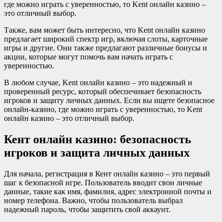
где можно играть с уверенностью, то Kent онлайн казино –
это отличный выбор.
Также, вам может быть интересно, что Kent онлайн казино
предлагает широкий спектр игр, включая слоты, карточные
игры и другие. Они также предлагают различные бонусы и
акции, которые могут помочь вам начать играть с
уверенностью.
В любом случае, Kent онлайн казино – это надежный и
проверенный ресурс, который обеспечивает безопасность
игроков и защиту личных данных. Если вы ищете безопасное
онлайн-казино, где можно играть с уверенностью, то Kent
онлайн казино – это отличный выбор.
Кент онлайн казино: безопасность
игроков и защита личных данных
Для начала, регистрация в Кент онлайн казино – это первый
шаг к безопасной игре. Пользователь вводит свои личные
данные, такие как имя, фамилия, адрес электронной почты и
номер телефона. Важно, чтобы пользователь выбрал
надежный пароль, чтобы защитить свой аккаунт.