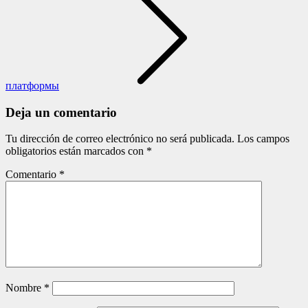
платформы
Deja un comentario
Tu dirección de correo electrónico no será publicada.
Los campos
obligatorios están marcados con
*
Comentario
*
Nombre
*