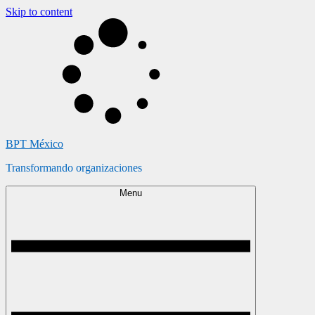
Skip to content
BPT México
Transformando organizaciones
Menu