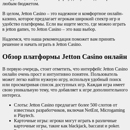
любым бюджетом.
В целом, Jetton Casino – это надежное и комфортное онлайн-
казино, которое предлагает игрокам широкий спектр игр и
удобство платформы. Если вы ищете место, где можно играть
в jetton games, то Jetton Casino – это ваш выбор.
Надеемся, что наша рекомендация поможет вам принять
решение и начать играть в Jetton Casino.
Обзор платформы Jetton Casino онлайн
В первую очередь, стоит отметить, что интерфейс Jetton Casino
онлайн очень прост и интуитивно понятен. Пользователь
может легко найти нужную игру, используя удобный поиск
или просматривая список доступных игр. Каждая игра имеет
свою уникальную тему, что добавляет к игре дополнительного
интереса.
Слоты: Jetton Casino предлагает более 500 слотов от
известных разработчиков, включая NetEnt, Microgaming
и Playtech.
Карточные игры: игроки могут играть в различные
карточные игры, такие как blackjack, baccarat и poker.