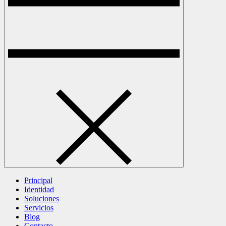
Principal
Identidad
Soluciones
Servicios
Blog
Contacto