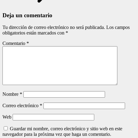
Deja un comentario
Tu dirección de correo electrónico no será publicada.
Los campos
obligatorios están marcados con
*
Comentario
*
Nombre
*
Correo electrónico
*
Web
Guardar mi nombre, correo electrónico y sitio web en este
navegador para la próxima vez que haga un comentario.