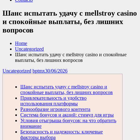
Шанс испытать удачу с mellstroy casino
и спокойные выплаты, без лишних
вопросов
Home
Uncategorized
Шанс испытать удачу с mellstroy casino и спокойные
выплаты, без лишних вопросов
Uncategorized
bptmx
30/06/2026
Шанс испытать удачу с mellstroy casino и
спокойные выплаты, без лишних вопросов
Привлекательность и удобство
использования платформы
Разнообразие игрового контента
Система бонусов и акций: стимул для игры
Условия отыгрыша бонусов: на что обратить
внимание
Безопасность и надежность: ключевые
факторы выбора