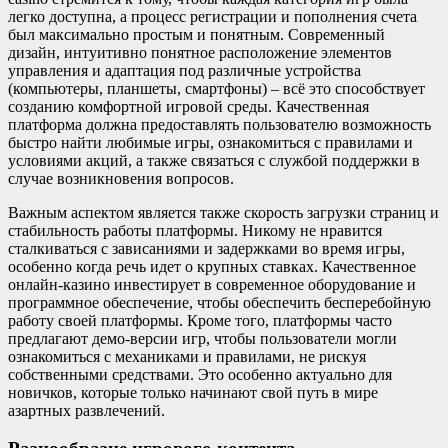
легко доступна, а процесс регистрации и пополнения счета
был максимально простым и понятным. Современный
дизайн, интуитивно понятное расположение элементов
управления и адаптация под различные устройства
(компьютеры, планшеты, смартфоны) – всё это способствует
созданию комфортной игровой среды. Качественная
платформа должна предоставлять пользователю возможность
быстро найти любимые игры, ознакомиться с правилами и
условиями акций, а также связаться с службой поддержки в
случае возникновения вопросов.
Важным аспектом является также скорость загрузки страниц и
стабильность работы платформы. Никому не нравится
сталкиваться с зависаниями и задержками во время игры,
особенно когда речь идет о крупных ставках. Качественное
онлайн-казино инвестирует в современное оборудование и
программное обеспечение, чтобы обеспечить бесперебойную
работу своей платформы. Кроме того, платформы часто
предлагают демо-версии игр, чтобы пользователи могли
ознакомиться с механиками и правилами, не рискуя
собственными средствами. Это особенно актуально для
новичков, которые только начинают свой путь в мире
азартных развлечений.