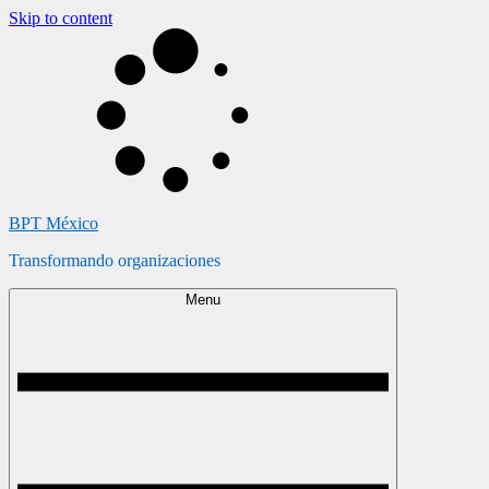
Skip to content
BPT México
Transformando organizaciones
Menu