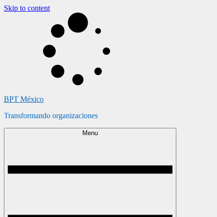
Skip to content
BPT México
Transformando organizaciones
Menu