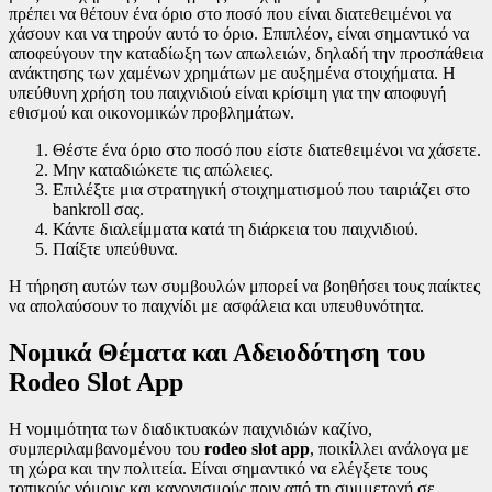
πρέπει να θέτουν ένα όριο στο ποσό που είναι διατεθειμένοι να
χάσουν και να τηρούν αυτό το όριο. Επιπλέον, είναι σημαντικό να
αποφεύγουν την καταδίωξη των απωλειών, δηλαδή την προσπάθεια
ανάκτησης των χαμένων χρημάτων με αυξημένα στοιχήματα. Η
υπεύθυνη χρήση του παιχνιδιού είναι κρίσιμη για την αποφυγή
εθισμού και οικονομικών προβλημάτων.
Θέστε ένα όριο στο ποσό που είστε διατεθειμένοι να χάσετε.
Μην καταδιώκετε τις απώλειες.
Επιλέξτε μια στρατηγική στοιχηματισμού που ταιριάζει στο
bankroll σας.
Κάντε διαλείμματα κατά τη διάρκεια του παιχνιδιού.
Παίξτε υπεύθυνα.
Η τήρηση αυτών των συμβουλών μπορεί να βοηθήσει τους παίκτες
να απολαύσουν το παιχνίδι με ασφάλεια και υπευθυνότητα.
Νομικά Θέματα και Αδειοδότηση του
Rodeo Slot App
Η νομιμότητα των διαδικτυακών παιχνιδιών καζίνο,
συμπεριλαμβανομένου του
rodeo slot app
, ποικίλλει ανάλογα με
τη χώρα και την πολιτεία. Είναι σημαντικό να ελέγξετε τους
τοπικούς νόμους και κανονισμούς πριν από τη συμμετοχή σε