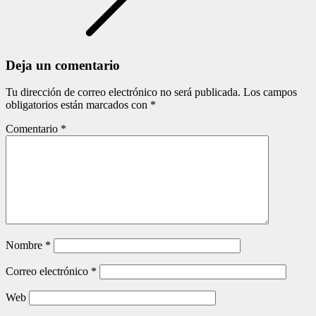
Deja un comentario
Tu dirección de correo electrónico no será publicada.
Los campos
obligatorios están marcados con
*
Comentario
*
Nombre
*
Correo electrónico
*
Web