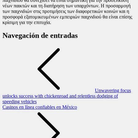
παιχνιδιού θα συνεχίσει να είναι σημαντική για την προσέλκυση
νέων παικτών και τη διατήρηση των υπαρχόντων. Η προσαρμογή
των παιχνιδιών στις προτιμήσεις των διαφορετικών κοινών και η
προσφορά εξατομικευμένων εμπειριών παιχνιδιού θα είναι επίσης
κρίσιμη για την επιτυχία.
Navegación de entradas
Unwavering focus
unlocks success with chickenroad and relentless dodging of
speeding vehicles
Casinos en línea confiables en México