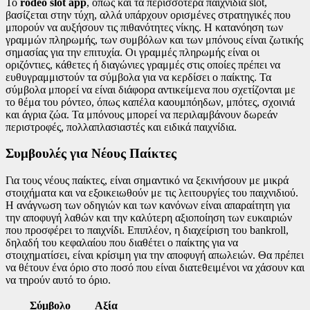
Το
rodeo slot app
, όπως και τα περισσότερα παιχνίδια slot,
βασίζεται στην τύχη, αλλά υπάρχουν ορισμένες στρατηγικές που
μπορούν να αυξήσουν τις πιθανότητες νίκης. Η κατανόηση των
γραμμών πληρωμής, των συμβόλων και των μπόνους είναι ζωτικής
σημασίας για την επιτυχία. Οι γραμμές πληρωμής είναι οι
οριζόντιες, κάθετες ή διαγώνιες γραμμές στις οποίες πρέπει να
ευθυγραμμιστούν τα σύμβολα για να κερδίσει ο παίκτης. Τα
σύμβολα μπορεί να είναι διάφορα αντικείμενα που σχετίζονται με
το θέμα του ρόντεο, όπως καπέλα καουμπόηδων, μπότες, σχοινιά
και άγρια ζώα. Τα μπόνους μπορεί να περιλαμβάνουν δωρεάν
περιστροφές, πολλαπλασιαστές και ειδικά παιχνίδια.
Συμβουλές για Νέους Παίκτες
Για τους νέους παίκτες, είναι σημαντικό να ξεκινήσουν με μικρά
στοιχήματα και να εξοικειωθούν με τις λειτουργίες του παιχνιδιού.
Η ανάγνωση των οδηγιών και των κανόνων είναι απαραίτητη για
την αποφυγή λαθών και την καλύτερη αξιοποίηση των ευκαιριών
που προσφέρει το παιχνίδι. Επιπλέον, η διαχείριση του bankroll,
δηλαδή του κεφαλαίου που διαθέτει ο παίκτης για να
στοιχηματίσει, είναι κρίσιμη για την αποφυγή απωλειών. Θα πρέπει
να θέτουν ένα όριο στο ποσό που είναι διατεθειμένοι να χάσουν και
να τηρούν αυτό το όριο.
Σύμβολο
Αξία