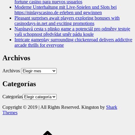
fortune casino para nuevos usuarios
Moderne Unterhaltung mit Live-Spielen und Slots bei
https://ninlayscasino.de erleben und gewinnen
Pleasant surprises await players exploring bonuses with
casinodays-in.net and exciting promotions
Napínavá cesta s plinko game a potenciál pro odměny testuje
vaši schopnost předvídat směr pádu koule
Intricate gameplay surrounding chickenroad delivers addictive
arcade thrills for everyone
Archivos
Archivos
Categorías
Categorías
Copyright © 2019 | All Rights Reserved. Kingston by
Shark
Themes