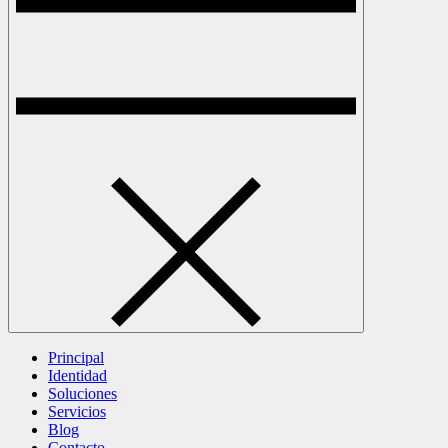
Principal
Identidad
Soluciones
Servicios
Blog
Contacto