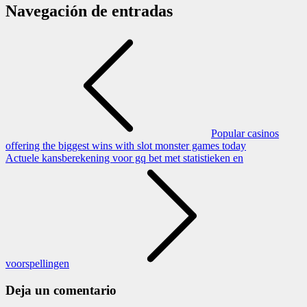
Navegación de entradas
Popular casinos
offering the biggest wins with slot monster games today
Actuele kansberekening voor gq bet met statistieken en
voorspellingen
Deja un comentario