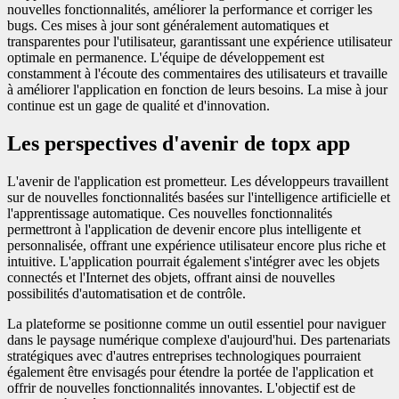
nouvelles fonctionnalités, améliorer la performance et corriger les
bugs. Ces mises à jour sont généralement automatiques et
transparentes pour l'utilisateur, garantissant une expérience utilisateur
optimale en permanence. L'équipe de développement est
constamment à l'écoute des commentaires des utilisateurs et travaille
à améliorer l'application en fonction de leurs besoins. La mise à jour
continue est un gage de qualité et d'innovation.
Les perspectives d'avenir de topx app
L'avenir de l'application est prometteur. Les développeurs travaillent
sur de nouvelles fonctionnalités basées sur l'intelligence artificielle et
l'apprentissage automatique. Ces nouvelles fonctionnalités
permettront à l'application de devenir encore plus intelligente et
personnalisée, offrant une expérience utilisateur encore plus riche et
intuitive. L'application pourrait également s'intégrer avec les objets
connectés et l'Internet des objets, offrant ainsi de nouvelles
possibilités d'automatisation et de contrôle.
La plateforme se positionne comme un outil essentiel pour naviguer
dans le paysage numérique complexe d'aujourd'hui. Des partenariats
stratégiques avec d'autres entreprises technologiques pourraient
également être envisagés pour étendre la portée de l'application et
offrir de nouvelles fonctionnalités innovantes. L'objectif est de