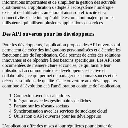
informations importantes et de simplifier la gestion des activités
quotidiennes. L'application s'adapte à l'écosystème numérique
existant de l'utilisateur, améliorant ainsi son efficacité et sa
connectivité. Cette interopérabilité est un atout majeur pour les
utilisateurs qui utilisent plusieurs applications et services.
Des API ouvertes pour les développeurs
Pour les développeurs, l'application propose des API ouvertes qui
permettent de créer des intégrations personnalisées et d'étendre les
fonctionnalités de l'application. Cela permet de créer des solutions
innovantes et de répondre à des besoins spécifiques. Les API sont
documentées de manière claire et concise, ce qui facilite leur
utilisation. La communauté des développeurs est active et
collaborative, ce qui permet de partager des connaissances et de
créer des solutions de qualité. Cette ouverture aux développeurs
contribue à l'évolution et à l'amélioration continue de l'application.
Connexion avec les calendriers
Intégration avec les gestionnaires de tâches
Partage sur les réseaux sociaux
Synchronisation avec les services de stockage cloud
Utilisation d'API ouvertes pour les développeurs
L’application offre des mises à jour régulières pour ajouter de