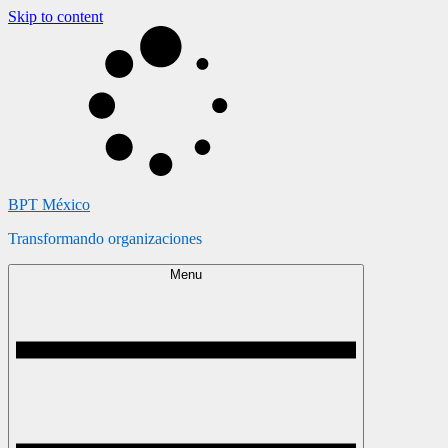
Skip to content
BPT México
Transformando organizaciones
Menu