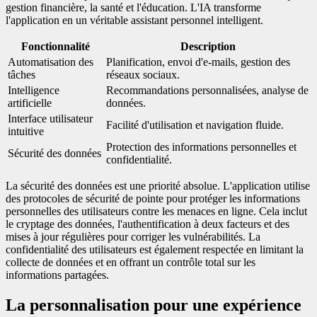
gestion financière, la santé et l'éducation. L'IA transforme
l'application en un véritable assistant personnel intelligent.
Fonctionnalité
Description
Automatisation des
Planification, envoi d'e-mails, gestion des
tâches
réseaux sociaux.
Intelligence
Recommandations personnalisées, analyse de
artificielle
données.
Interface utilisateur
Facilité d'utilisation et navigation fluide.
intuitive
Protection des informations personnelles et
Sécurité des données
confidentialité.
La sécurité des données est une priorité absolue. L'application utilise
des protocoles de sécurité de pointe pour protéger les informations
personnelles des utilisateurs contre les menaces en ligne. Cela inclut
le cryptage des données, l'authentification à deux facteurs et des
mises à jour régulières pour corriger les vulnérabilités. La
confidentialité des utilisateurs est également respectée en limitant la
collecte de données et en offrant un contrôle total sur les
informations partagées.
La personnalisation pour une expérience