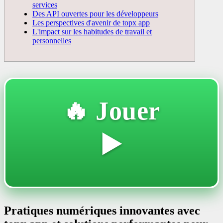
services
Des API ouvertes pour les développeurs
Les perspectives d'avenir de topx app
L'impact sur les habitudes de travail et
personnelles
🔥 Jouer
▶️
Pratiques numériques innovantes avec