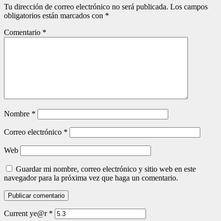
Tu dirección de correo electrónico no será publicada.
Los campos
obligatorios están marcados con
*
Comentario
*
Nombre
*
Correo electrónico
*
Web
Guardar mi nombre, correo electrónico y sitio web en este
navegador para la próxima vez que haga un comentario.
Current ye@r
*