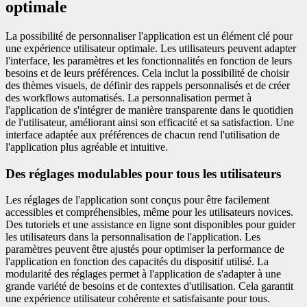
optimale
La possibilité de personnaliser l'application est un élément clé pour
une expérience utilisateur optimale. Les utilisateurs peuvent adapter
l'interface, les paramètres et les fonctionnalités en fonction de leurs
besoins et de leurs préférences. Cela inclut la possibilité de choisir
des thèmes visuels, de définir des rappels personnalisés et de créer
des workflows automatisés. La personnalisation permet à
l'application de s'intégrer de manière transparente dans le quotidien
de l'utilisateur, améliorant ainsi son efficacité et sa satisfaction. Une
interface adaptée aux préférences de chacun rend l'utilisation de
l'application plus agréable et intuitive.
Des réglages modulables pour tous les utilisateurs
Les réglages de l'application sont conçus pour être facilement
accessibles et compréhensibles, même pour les utilisateurs novices.
Des tutoriels et une assistance en ligne sont disponibles pour guider
les utilisateurs dans la personnalisation de l'application. Les
paramètres peuvent être ajustés pour optimiser la performance de
l'application en fonction des capacités du dispositif utilisé. La
modularité des réglages permet à l'application de s'adapter à une
grande variété de besoins et de contextes d'utilisation. Cela garantit
une expérience utilisateur cohérente et satisfaisante pour tous.