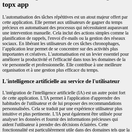
topx app
L'automatisation des tâches répétitives est un atout majeur offert par
cette application. Elle permet aux utilisateurs de gagner du temps
précieux en automatisant des processus qui nécessitaient auparavant
une intervention manuelle. Cela inclut des actions simples comme la
planification de rappels, l'envoi d'e-mails ou la gestion des réseaux
sociaux. En libérant les utilisateurs de ces tâches chronophages,
l’application leur permet de se concentrer sur des activités plus
importantes et créatives. L'automatisation est un levier essentiel pour
améliorer la productivité et l'efficacité dans tous les domaines de la
vie personnelle et professionnelle. Elle contribue à une meilleure
organisation et à une gestion plus efficace du temps.
L'intelligence artificielle au service de l'utilisateur
L'intégration de l'intelligence artificielle (IA) est un autre point fort
de cette application. L'IA permet à l'application d'apprendre des
habitudes de l'utilisateur et de lui proposer des recommandations
personnalisées. Cela se traduit par une expérience utilisateur plus
intuitive et plus pertinente. L'IA peut également être utilisée pour
analyser les données et fournir des informations précieuses qui
aident l'utilisateur à prendre des décisions éclairées. Cette
fonctionnalité est particulièrement utile dans des domaines tels que la