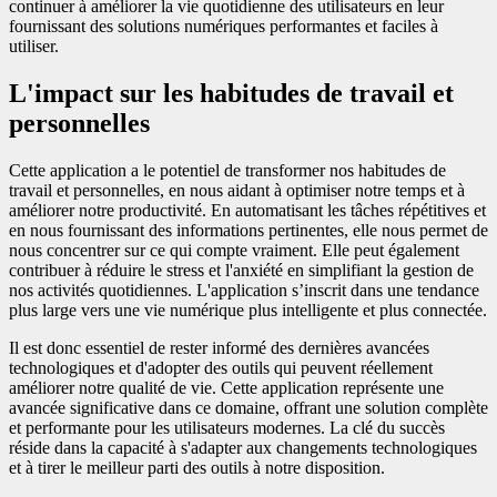
continuer à améliorer la vie quotidienne des utilisateurs en leur
fournissant des solutions numériques performantes et faciles à
utiliser.
L'impact sur les habitudes de travail et
personnelles
Cette application a le potentiel de transformer nos habitudes de
travail et personnelles, en nous aidant à optimiser notre temps et à
améliorer notre productivité. En automatisant les tâches répétitives et
en nous fournissant des informations pertinentes, elle nous permet de
nous concentrer sur ce qui compte vraiment. Elle peut également
contribuer à réduire le stress et l'anxiété en simplifiant la gestion de
nos activités quotidiennes. L'application s’inscrit dans une tendance
plus large vers une vie numérique plus intelligente et plus connectée.
Il est donc essentiel de rester informé des dernières avancées
technologiques et d'adopter des outils qui peuvent réellement
améliorer notre qualité de vie. Cette application représente une
avancée significative dans ce domaine, offrant une solution complète
et performante pour les utilisateurs modernes. La clé du succès
réside dans la capacité à s'adapter aux changements technologiques
et à tirer le meilleur parti des outils à notre disposition.