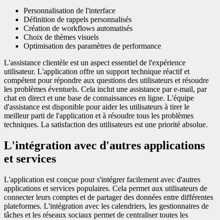
Personnalisation de l'interface
Définition de rappels personnalisés
Création de workflows automatisés
Choix de thèmes visuels
Optimisation des paramètres de performance
L'assistance clientèle est un aspect essentiel de l'expérience
utilisateur. L'application offre un support technique réactif et
compétent pour répondre aux questions des utilisateurs et résoudre
les problèmes éventuels. Cela inclut une assistance par e-mail, par
chat en direct et une base de connaissances en ligne. L'équipe
d'assistance est disponible pour aider les utilisateurs à tirer le
meilleur parti de l'application et à résoudre tous les problèmes
techniques. La satisfaction des utilisateurs est une priorité absolue.
L'intégration avec d'autres applications
et services
L'application est conçue pour s'intégrer facilement avec d'autres
applications et services populaires. Cela permet aux utilisateurs de
connecter leurs comptes et de partager des données entre différentes
plateformes. L'intégration avec les calendriers, les gestionnaires de
tâches et les réseaux sociaux permet de centraliser toutes les