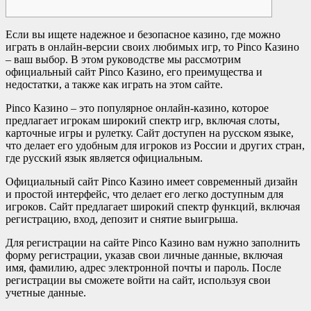
Если вы ищете надежное и безопасное казино, где можно
играть в онлайн-версии своих любимых игр, то Pinco Казино
– ваш выбор. В этом руководстве мы рассмотрим
официальный сайт Pinco Казино, его преимущества и
недостатки, а также как играть на этом сайте.
Pinco Казино – это популярное онлайн-казино, которое
предлагает игрокам широкий спектр игр, включая слоты,
карточные игры и рулетку. Сайт доступен на русском языке,
что делает его удобным для игроков из России и других стран,
где русский язык является официальным.
Официальный сайт Pinco Казино имеет современный дизайн
и простой интерфейс, что делает его легко доступным для
игроков. Сайт предлагает широкий спектр функций, включая
регистрацию, вход, депозит и снятие выигрыша.
Для регистрации на сайте Pinco Казино вам нужно заполнить
форму регистрации, указав свои личные данные, включая
имя, фамилию, адрес электронной почты и пароль. После
регистрации вы сможете войти на сайт, используя свои
учетные данные.