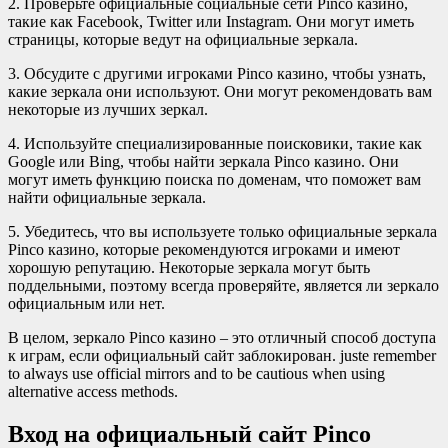
2. Проверьте официальные социальные сети Pinco казино,
такие как Facebook, Twitter или Instagram. Они могут иметь
страницы, которые ведут на официальные зеркала.
3. Обсудите с другими игроками Pinco казино, чтобы узнать,
какие зеркала они используют. Они могут рекомендовать вам
некоторые из лучших зеркал.
4. Используйте специализированные поисковики, такие как
Google или Bing, чтобы найти зеркала Pinco казино. Они
могут иметь функцию поиска по доменам, что поможет вам
найти официальные зеркала.
5. Убедитесь, что вы используете только официальные зеркала
Pinco казино, которые рекомендуются игроками и имеют
хорошую репутацию. Некоторые зеркала могут быть
поддельными, поэтому всегда проверяйте, является ли зеркало
официальным или нет.
В целом, зеркало Pinco казино – это отличный способ доступа
к играм, если официальный сайт заблокирован. juste remember
to always use official mirrors and to be cautious when using
alternative access methods.
Вход на официальный сайт Pinco