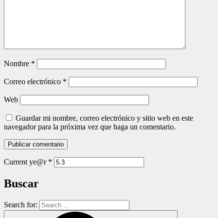
Nombre
*
Correo electrónico
*
Web
Guardar mi nombre, correo electrónico y sitio web en este
navegador para la próxima vez que haga un comentario.
Current ye@r
*
Buscar
Search for: