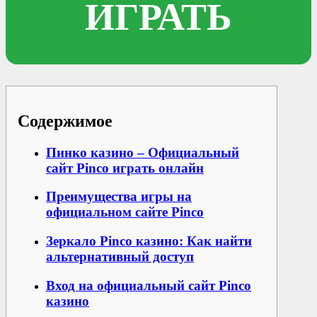
ИГРАТЬ
Содержимое
Пинко казино – Официальный
сайт Pinco играть онлайн
Преимущества игры на
официальном сайте Pinco
Зеркало Pinco казино: Как найти
альтернативный доступ
Вход на официальный сайт Pinco
казино