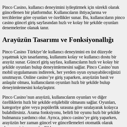
Pinco Casino, kullanıcı deneyimini iyileştirmek için sürekli olarak
güncellenen bir platformdur. Kullanıcıların ihtiyaçlarına ve
tercihlerine göre oyunları ve özellikler sunar. Bu, kullanıcıların pinco
casino güncel giriş sayfasından hızlı ve kolay bir şekilde oyunları
denemelerine olanak tanır.
Arayüzün Tasarımı ve Fonksiyonallığı
Pinco Casino Türkiye’de kullanıcı deneyimini en üst düzeyde
yaşatmak için tasarlanmış, kullanımı kolay ve kullanıcı dostu bir
arayüz sunar. Güncel giriş sayfası, kullanıcıların hızlı ve kolay bir
şekilde oyunları bulup deneyimlemesini sağlar. Pinco Casino’nun
mobil uygulamasını indirerek, her yerden oyun oynayabileceğinizi
unutmayın. Online casino’ye giriş yaparken, arayüzün basit ve
anlaşılır olması, kullanıcıların oyunları hızlı bir şekilde bulup
deneyimlemesini kolaylaştırır.
Pinco Casino’nun arayüzü, kullanıcıların oyunları ve diğer
özelliklerin hızlı bir şekilde erişilebilir olmasını sağlar. Oyunları,
kategoriye göre veya popülerlik sırasına göre sıralayarak kolayca
bulabilirsiniz. Arama fonksiyonu, belirli bir oyunu hızlı bir şekilde
bulmanıza yardımcı olur. Ayrıca, pinco casino’ye giriş yaparken,
arayüzün her zaman güncel ve güncellemeleri otomatik olarak