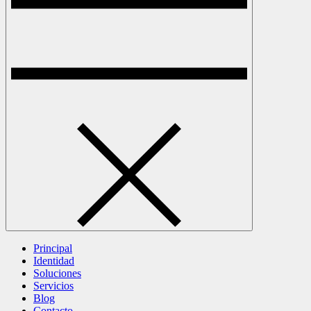
Principal
Identidad
Soluciones
Servicios
Blog
Contacto