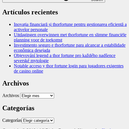
Artículos recientes
Inovația financiară și thorfortune pentru gestionarea eficientă a
activelor personale
Uitdagingen overwinnen met thorfortune en slimme financiële
planning voor de toekomst
Investimento seguro e thorfortune para alcançar a estabilidade
econômica desejada
Objevování legend a thor fortune pro každého nadšence
severské mytologie
Notable acceso y thor fortune login para jugadores exigentes
de casino online
Archivos
Archivos
Categorías
Categorías