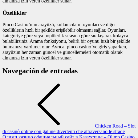
almanıza izin veren özellikler sunar.
Özellikler
Pinco Casino’nun arayüzü, kullanıcıların oyunları ve diğer
özelliklerin hızlı bir şekilde erişilebilir olmasını sağlar. Oyunları,
kategoriye göre veya popülerlik sırasına göre sıralayarak kolayca
bulabilirsiniz. Arama fonksiyonu, belirli bir oyunu hızlı bir şekilde
bulmanıza yardımcı olur. Ayrıca, pinco casino’ye giriş yaparken,
arayüzün her zaman güncel ve güncellemeleri otomatik olarak
almanıza izin veren özellikler sunar.
Navegación de entradas
Chicken Road – Slot
di casinò online con galline divertenti che attraversano le strade
Олимп казино официальный сайт в Казахстане – Olimp Casino