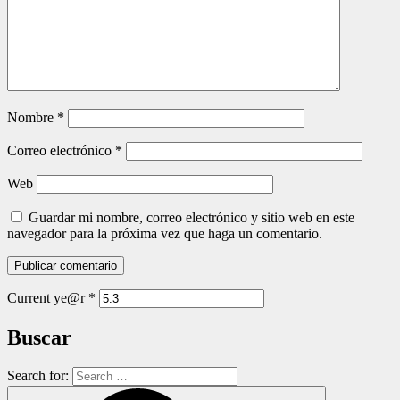
Nombre
*
Correo electrónico
*
Web
Guardar mi nombre, correo electrónico y sitio web en este
navegador para la próxima vez que haga un comentario.
Current ye@r
*
Buscar
Search for: