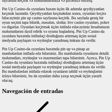
sayfasına keçirik və məlumatlarımıza və şifrəmizə baxırıq.
Pin Up Casino-da oyunlara baxım üçün ilk adımda qeydiyyatdan
keçmək lazımdır. Qeydiyyatdan keçməkdan sonra, oyunları keçirə
biləcəyimiz pin up casino sayfasına keçirik. Bu sayfada geniş bir
oyun seçimi tapa bilərik, məsələn, slotlar, live casino oyunları, poker
və digərlər. Oyunları keçirmək üçün istifadə edəcəyimiz hesabımızın
məlumatlarını daxil edirik və oyunu başladırıq. Pin Up Casino-da
oyunlara baxımda istifadəçi dostluğunu artırmaq üçün sosial
medyada paylaşım və reytinqlər yaradmaq imkanı da verilir.
Pin Up Casino-da oyunlara baxımda pin up və pinap az
mənbələrdən istifadə edə bilərsiniz. Bu mənbələrdə oyunların detallı
məlumatları, reytinqlər və məzmunları tapa bilərsiniz. Ayrıca, Pin Up
Casino-da oyunlara baxımda istifadəçi dostluğunu artırmaq üçün
sosial medyada paylaşım və reytinqlər yaradmaq imkanı da verilir.
Bu mənbələrdən istifadə edərək oyunların təhlili və reytinqlərini
izləyə bilərsiniz, bu da oyunları daha yaxşı seçmək üçün yararlı
olacaq.
Navegación de entradas