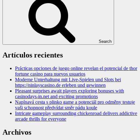
Search
Artículos recientes
Prácticas opciones de juego online revelan el potencial de thor
fortune casino para nuevos usuarios
Moderne Unterhaltung mit Live-Spielen und Slots bei
https://ninlayscasino.de erleben und gewinnen
Pleasant surprises await players exploring bonuses with
casinodays-in.net and exciting promotions
Napínavá cesta s plinko game a potenciál pro odměny testuje
vaši schopnost předvídat směr pádu koule
Intricate gameplay surrounding chickenroad delivers addictive
arcade thrills for everyone
Archivos