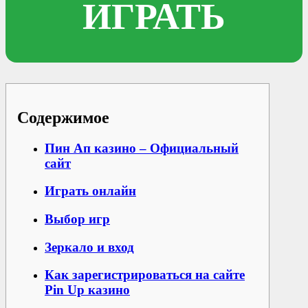
ИГРАТЬ
Содержимое
Пин Ап казино – Официальный
сайт
Играть онлайн
Выбор игр
Зеркало и вход
Как зарегистрироваться на сайте
Pin Up казино