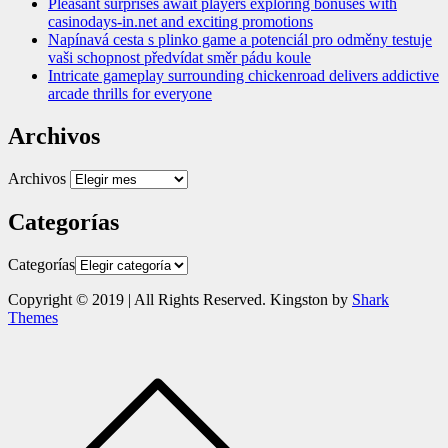
Pleasant surprises await players exploring bonuses with
casinodays-in.net and exciting promotions
Napínavá cesta s plinko game a potenciál pro odměny testuje
vaši schopnost předvídat směr pádu koule
Intricate gameplay surrounding chickenroad delivers addictive
arcade thrills for everyone
Archivos
Archivos
Categorías
Categorías
Copyright © 2019 | All Rights Reserved. Kingston by
Shark
Themes