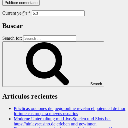
Current ye@r
*
Buscar
Search for:
Search
Artículos recientes
Prácticas opciones de juego online revelan el potencial de thor
fortune casino para nuevos usuarios
Moderne Unterhaltung mit Live-Spielen und Slots bei
https://ninlayscasino.de erleben und gewinnen