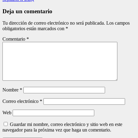
Deja un comentario
Tu dirección de correo electrónico no será publicada.
Los campos
obligatorios están marcados con
*
Comentario
*
Nombre
*
Correo electrónico
*
Web
Guardar mi nombre, correo electrónico y sitio web en este
navegador para la próxima vez que haga un comentario.