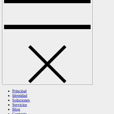
Principal
Identidad
Soluciones
Servicios
Blog
Contacto