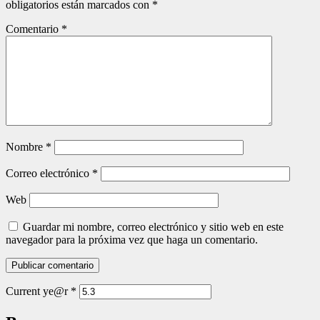
obligatorios están marcados con
*
Comentario
*
Nombre
*
Correo electrónico
*
Web
Guardar mi nombre, correo electrónico y sitio web en este
navegador para la próxima vez que haga un comentario.
Current ye@r
*