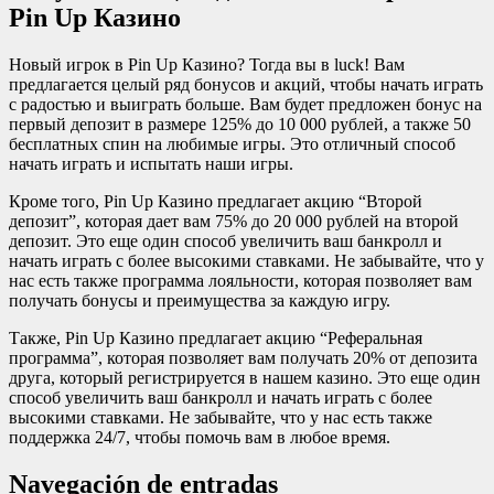
Pin Up Казино
Новый игрок в Pin Up Казино? Тогда вы в luck! Вам
предлагается целый ряд бонусов и акций, чтобы начать играть
с радостью и выиграть больше. Вам будет предложен бонус на
первый депозит в размере 125% до 10 000 рублей, а также 50
бесплатных спин на любимые игры. Это отличный способ
начать играть и испытать наши игры.
Кроме того, Pin Up Казино предлагает акцию “Второй
депозит”, которая дает вам 75% до 20 000 рублей на второй
депозит. Это еще один способ увеличить ваш банкролл и
начать играть с более высокими ставками. Не забывайте, что у
нас есть также программа лояльности, которая позволяет вам
получать бонусы и преимущества за каждую игру.
Также, Pin Up Казино предлагает акцию “Реферальная
программа”, которая позволяет вам получать 20% от депозита
друга, который регистрируется в нашем казино. Это еще один
способ увеличить ваш банкролл и начать играть с более
высокими ставками. Не забывайте, что у нас есть также
поддержка 24/7, чтобы помочь вам в любое время.
Navegación de entradas