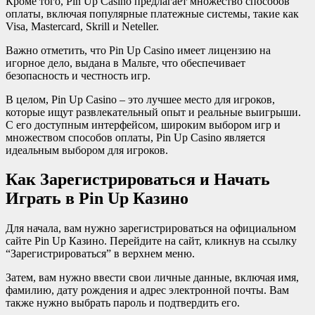
Кроме того, Pin Up Casino предлагает множество способов
оплаты, включая популярные платежные системы, такие как
Visa, Mastercard, Skrill и Neteller.
Важно отметить, что Pin Up Casino имеет лицензию на
игорное дело, выдана в Мальте, что обеспечивает
безопасность и честность игр.
В целом, Pin Up Casino – это лучшее место для игроков,
которые ищут развлекательный опыт и реальные выигрыши.
С его доступным интерфейсом, широким выбором игр и
множеством способов оплаты, Pin Up Casino является
идеальным выбором для игроков.
Как Зарегистрироваться и Начать
Играть в Pin Up Казино
Для начала, вам нужно зарегистрироваться на официальном
сайте Pin Up Казино. Перейдите на сайт, кликнув на ссылку
“Зарегистрироваться” в верхнем меню.
Затем, вам нужно ввести свои личные данные, включая имя,
фамилию, дату рождения и адрес электронной почты. Вам
также нужно выбрать пароль и подтвердить его.