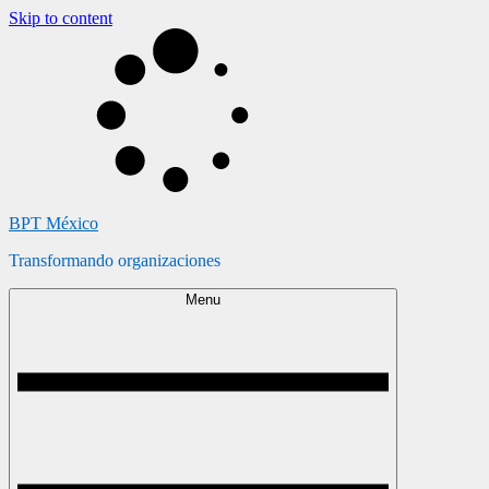
Skip to content
BPT México
Transformando organizaciones
Menu