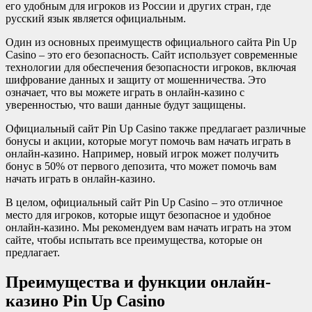
его удобным для игроков из России и других стран, где
русский язык является официальным.
Один из основных преимуществ официального сайта Pin Up
Casino – это его безопасность. Сайт использует современные
технологии для обеспечения безопасности игроков, включая
шифрование данных и защиту от мошенничества. Это
означает, что вы можете играть в онлайн-казино с
уверенностью, что ваши данные будут защищены.
Официальный сайт Pin Up Casino также предлагает различные
бонусы и акции, которые могут помочь вам начать играть в
онлайн-казино. Например, новый игрок может получить
бонус в 50% от первого депозита, что может помочь вам
начать играть в онлайн-казино.
В целом, официальный сайт Pin Up Casino – это отличное
место для игроков, которые ищут безопасное и удобное
онлайн-казино. Мы рекомендуем вам начать играть на этом
сайте, чтобы испытать все преимущества, которые он
предлагает.
Преимущества и функции онлайн-
казино Pin Up Casino