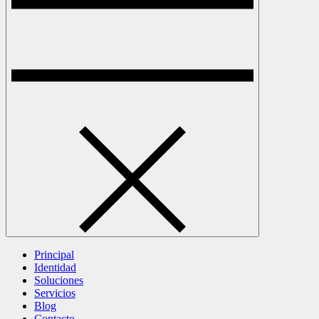
Principal
Identidad
Soluciones
Servicios
Blog
Contacto