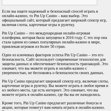
Если вы ищете надежный и безопасный способ играть в
онлайн-казино, то Pin Up Casino – ваш выбор. Это
официальный сайт, который предлагает широкий спектр игр,
включая слоты, карточные игры и рулетку.
Pin Up Casino – это международная онлайн-игровая
платформа, которая была запущена в 2016 году. С тех пор она
стала одним из самых популярных онлайн-казино в мире,
привлекая игроков из более 50 стран.
Один из ключевых факторов успеха Pin Up Casino – это его
безопасность. Сайт использует современные технологии для
защиты данных и обеспечивает безопасность транзакций. Это
означает, что вы можете играть в онлайн-казино с
уверенностью, не беспокоясь о безопасности своих данных.
Pin Up Casino предлагает широкий спектр игр, включая слоты,
карточные игры и рулетку. Вы можете играть в любое время и
из любого места, где есть интернет. Это означает, что вы
можете играть в онлайн-казино, где бы вы не находились.
Кроме того, Pin Up Casino предлагает различные бонусы и
акции, которые помогут вам начать играть в онлайн-казино.