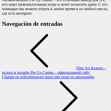
кто ищет развлекательные игры и хочет испытать удачу. С его
помощью вы можете играть в любое время и из любого места,
где есть интернет.
Navegación de entradas
Пин Ап Казино –
играть в онлайн Pin Up Casino – официальный сайт
Charme en zelfvertrouwen tonen met rizzio en persoonlijke