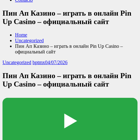
Пин Ап Казино – играть в онлайн Pin
Up Casino – официальный сайт
Home
Uncategorized
Пин Ап Казино – играть в онлайн Pin Up Casino –
официальный сайт
Uncategorized
bptmx
04/07/2026
Пин Ап Казино – играть в онлайн Pin
Up Casino – официальный сайт
▶️