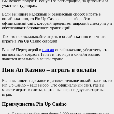
Вы можете получать бонусы за регистрацию, за депозит и за
участие в турнирах.
Если вы ищете надежный и безопасный способ играть в
онлайн-казино, то Pin Up Casino – ваш выбор. Это
официальный сайт, который предлагает широкий спектр игр и
обеспечивает безопасность транзакций.
Так что не откладывайте играть в онлайн-казино и начните
играть в Pin Up Casino сегодня!
Важно! Перед игрой в
пин ап
онлайн-казино, убедитесь, что
вы достигли возраста 18 лет и что игра в онлайн-казино
является легальной в вашей стране.
Пин Ап Казино – играть в онлайн
Если вы ищете надежное и развлекательное онлайн-казино, то
Pin Up Casino – ваш выбор. Это официальный сайт, где вы
можете играть в слоты, карточные игры и другие азартные
игры.
Преимущества Pin Up Casino
Большой выбор игр: более 3 000 слотов, карточных игр