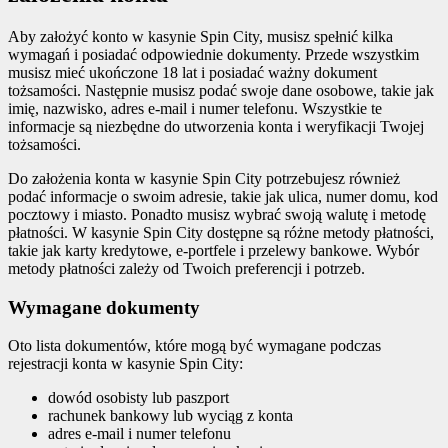
Aby założyć konto w kasynie Spin City, musisz spełnić kilka
wymagań i posiadać odpowiednie dokumenty. Przede wszystkim
musisz mieć ukończone 18 lat i posiadać ważny dokument
tożsamości. Następnie musisz podać swoje dane osobowe, takie jak
imię, nazwisko, adres e-mail i numer telefonu. Wszystkie te
informacje są niezbędne do utworzenia konta i weryfikacji Twojej
tożsamości.
Do założenia konta w kasynie Spin City potrzebujesz również
podać informacje o swoim adresie, takie jak ulica, numer domu, kod
pocztowy i miasto. Ponadto musisz wybrać swoją walutę i metodę
płatności. W kasynie Spin City dostępne są różne metody płatności,
takie jak karty kredytowe, e-portfele i przelewy bankowe. Wybór
metody płatności zależy od Twoich preferencji i potrzeb.
Wymagane dokumenty
Oto lista dokumentów, które mogą być wymagane podczas
rejestracji konta w kasynie Spin City:
dowód osobisty lub paszport
rachunek bankowy lub wyciąg z konta
adres e-mail i numer telefonu