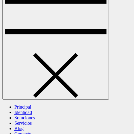
Principal
Identidad
Soluciones
Servicios
Blog
Contacto