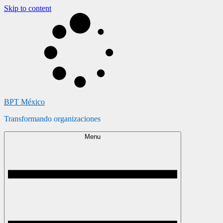
Skip to content
BPT México
Transformando organizaciones
Menu