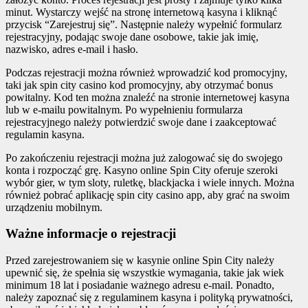
minut. Wystarczy wejść na stronę internetową kasyna i kliknąć
przycisk “Zarejestruj się”. Następnie należy wypełnić formularz
rejestracyjny, podając swoje dane osobowe, takie jak imię,
nazwisko, adres e-mail i hasło.
Podczas rejestracji można również wprowadzić kod promocyjny,
taki jak spin city casino kod promocyjny, aby otrzymać bonus
powitalny. Kod ten można znaleźć na stronie internetowej kasyna
lub w e-mailu powitalnym. Po wypełnieniu formularza
rejestracyjnego należy potwierdzić swoje dane i zaakceptować
regulamin kasyna.
Po zakończeniu rejestracji można już zalogować się do swojego
konta i rozpocząć grę. Kasyno online Spin City oferuje szeroki
wybór gier, w tym sloty, ruletkę, blackjacka i wiele innych. Można
również pobrać aplikację spin city casino app, aby grać na swoim
urządzeniu mobilnym.
Ważne informacje o rejestracji
Przed zarejestrowaniem się w kasynie online Spin City należy
upewnić się, że spełnia się wszystkie wymagania, takie jak wiek
minimum 18 lat i posiadanie ważnego adresu e-mail. Ponadto,
należy zapoznać się z regulaminem kasyna i polityką prywatności,