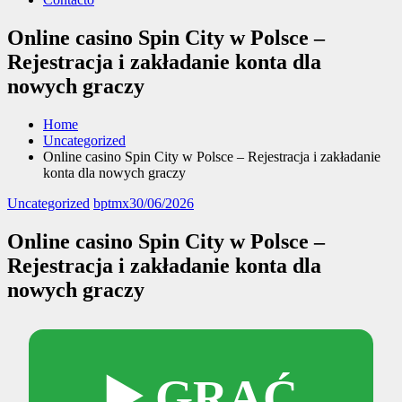
Online casino Spin City w Polsce –
Rejestracja i zakładanie konta dla
nowych graczy
Home
Uncategorized
Online casino Spin City w Polsce – Rejestracja i zakładanie
konta dla nowych graczy
Uncategorized
bptmx
30/06/2026
Online casino Spin City w Polsce –
Rejestracja i zakładanie konta dla
nowych graczy
▶️ GRAĆ