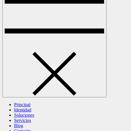
Principal
Identidad
Soluciones
Servicios
Blog
Contacto