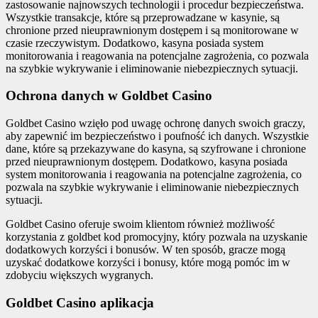
zastosowanie najnowszych technologii i procedur bezpieczeństwa.
Wszystkie transakcje, które są przeprowadzane w kasynie, są
chronione przed nieuprawnionym dostępem i są monitorowane w
czasie rzeczywistym. Dodatkowo, kasyna posiada system
monitorowania i reagowania na potencjalne zagrożenia, co pozwala
na szybkie wykrywanie i eliminowanie niebezpiecznych sytuacji.
Ochrona danych w Goldbet Casino
Goldbet Casino wzięło pod uwagę ochronę danych swoich graczy,
aby zapewnić im bezpieczeństwo i poufność ich danych. Wszystkie
dane, które są przekazywane do kasyna, są szyfrowane i chronione
przed nieuprawnionym dostępem. Dodatkowo, kasyna posiada
system monitorowania i reagowania na potencjalne zagrożenia, co
pozwala na szybkie wykrywanie i eliminowanie niebezpiecznych
sytuacji.
Goldbet Casino oferuje swoim klientom również możliwość
korzystania z goldbet kod promocyjny, który pozwala na uzyskanie
dodatkowych korzyści i bonusów. W ten sposób, gracze mogą
uzyskać dodatkowe korzyści i bonusy, które mogą pomóc im w
zdobyciu większych wygranych.
Goldbet Casino aplikacja