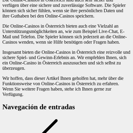
verfügen über eine sichere und zuverlässige Software. Die Spieler
können sich sicher fühlen, wenn sie ihre persönlichen Daten und
ihre Guthaben bei den Online-Casinos speichern.
Die Online-Casinos in Österreich bieten auch eine Vielzahl an
Unterstützungsmöglichkeiten an, wie zum Beispiel Live-Chat, E-
Mail und Telefon. Die Spieler können sich jederzeit an die Online-
Casinos wenden, wenn sie Hilfe benötigen oder Fragen haben.
Insgesamt bieten die Online-Casinos in Österreich eine reizvolle und
sichere Spiel- und Gewinn-Erlebnis an. Wir empfehlen Ihnen, sich
ein Online-Casino in Österreich auszusuchen und sich selbst zu
überzeugen.
Wir hoffen, dass dieser Artikel Ihnen geholfen hat, mehr über die
Funktionsweise von Online-Casinos in Österreich zu erfahren.
Wenn Sie weitere Fragen haben, stehe ich Ihnen gerne zur
Verfügung.
Navegación de entradas