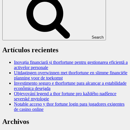
Search
Artículos recientes
Inovația financiară și thorfortune pentru gestionarea eficientă a
activelor personale
Uitdagingen overwinnen met thorfortune en slimme financiële
planning voor de toekomst
Investimento seguro e thorfortune para alcançar a estabilidade
econômica desejada
Objevování legend a thor fortune pro každého nadšence
severské mytologie
Notable acceso y thor fortune login para jugadores exigentes
de casino online
Archivos