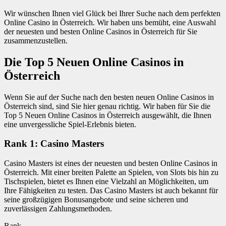
Wir wünschen Ihnen viel Glück bei Ihrer Suche nach dem perfekten
Online Casino in Österreich. Wir haben uns bemüht, eine Auswahl
der neuesten und besten Online Casinos in Österreich für Sie
zusammenzustellen.
Die Top 5 Neuen Online Casinos in
Österreich
Wenn Sie auf der Suche nach den besten neuen Online Casinos in
Österreich sind, sind Sie hier genau richtig. Wir haben für Sie die
Top 5 Neuen Online Casinos in Österreich ausgewählt, die Ihnen
eine unvergessliche Spiel-Erlebnis bieten.
Rank 1: Casino Masters
Casino Masters ist eines der neuesten und besten Online Casinos in
Österreich. Mit einer breiten Palette an Spielen, von Slots bis hin zu
Tischspielen, bietet es Ihnen eine Vielzahl an Möglichkeiten, um
Ihre Fähigkeiten zu testen. Das Casino Masters ist auch bekannt für
seine großzügigen Bonusangebote und seine sicheren und
zuverlässigen Zahlungsmethoden.
Rank