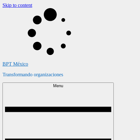
Skip to content
BPT México
Transformando organizaciones
Menu