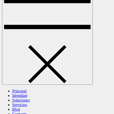
Principal
Identidad
Soluciones
Servicios
Blog
Contacto