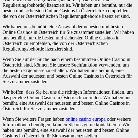
Regulierungsbehörde) lizenziert ist. Wir haben uns bemüht, nur die
besten und sichersten Online Casinos in Österreich zu empfehlen,
die von der Österreichischen Regulierungsbehörde lizenziert sind.
Wir haben uns bemüht, eine Auswahl der neuesten und besten
Online Casinos in Österreich für Sie zusammenzustellen. Wir haben
uns bemüht, nur die besten und sichersten Online Casinos in
Österreich zu empfehlen, die von der Österreichischen
Regulierungsbehörde lizenziert sind.
Wenn Sie auf der Suche nach einem bestimmten Online Casino in
Österreich sind, können Sie unsere Suchfunktion verwenden, um
die besten Ergebnisse zu erhalten. Wir haben uns bemüht, eine
Auswahl der neuesten und besten Online Casinos in Österreich für
Sie zusammenzustellen.
Wir hoffen, dass Sie bei uns die richtigen Informationen finden, um
das perfekte Online Casino in Österreich zu finden. Wir haben uns
bemüht, eine Auswahl der neuesten und besten Online Casinos in
Österreich für Sie zusammenzustellen.
Wenn Sie weitere Fragen haben
online casino europa
oder weitere
Informationen benötigen, können Sie uns gerne kontaktieren. Wir
haben uns bemüht, eine Auswahl der neuesten und besten Online
Casinos in Österreich für Sie zusammenzustellen.