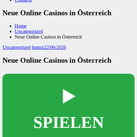
Neue Online Casinos in Österreich
Home
Uncategorized
Neue Online Casinos in Österreich
Uncategorized
bptmx
22/06/2026
Neue Online Casinos in Österreich
▶️
SPIELEN