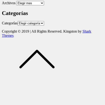
Archivos
Categorías
Categorías
Copyright © 2019 | All Rights Reserved. Kingston by
Shark
Themes