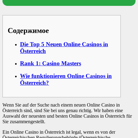
Содержимое
Die Top 5 Neuen Online Casinos in
Österreich
Rank 1: Casino Masters
Wie funktionieren Online Casinos in
Österreich?
Wenn Sie auf der Suche nach einem neuen Online Casino in
Österreich sind, sind Sie bei uns genau richtig. Wir haben eine
Auswahl der neuesten und besten Online Casinos in Österreich für
Sie zusammengestellt.
Ein Online Casino in Österreich ist legal, wenn es von der
Österreichischen Regulierungsbehörde (Österreichische