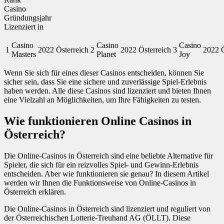
Casino
Gründungsjahr
Lizenziert in
Casino
Casino
Casino
1
2022
Österreich
2
2022
Österreich
3
2022
Masters
Planet
Joy
Wenn Sie sich für eines dieser Casinos entscheiden, können Sie
sicher sein, dass Sie eine sichere und zuverlässige Spiel-Erlebnis
haben werden. Alle diese Casinos sind lizenziert und bieten Ihnen
eine Vielzahl an Möglichkeiten, um Ihre Fähigkeiten zu testen.
Wie funktionieren Online Casinos in
Österreich?
Die Online-Casinos in Österreich sind eine beliebte Alternative für
Spieler, die sich für ein reizvolles Spiel- und Gewinn-Erlebnis
entscheiden. Aber wie funktionieren sie genau? In diesem Artikel
werden wir Ihnen die Funktionsweise von Online-Casinos in
Österreich erklären.
Die Online-Casinos in Österreich sind lizenziert und reguliert von
der Österreichischen Lotterie-Treuhand AG (ÖLLT). Diese