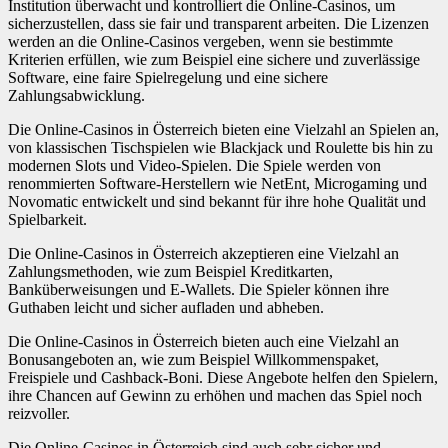
Institution überwacht und kontrolliert die Online-Casinos, um
sicherzustellen, dass sie fair und transparent arbeiten. Die Lizenzen
werden an die Online-Casinos vergeben, wenn sie bestimmte
Kriterien erfüllen, wie zum Beispiel eine sichere und zuverlässige
Software, eine faire Spielregelung und eine sichere
Zahlungsabwicklung.
Die Online-Casinos in Österreich bieten eine Vielzahl an Spielen an,
von klassischen Tischspielen wie Blackjack und Roulette bis hin zu
modernen Slots und Video-Spielen. Die Spiele werden von
renommierten Software-Herstellern wie NetEnt, Microgaming und
Novomatic entwickelt und sind bekannt für ihre hohe Qualität und
Spielbarkeit.
Die Online-Casinos in Österreich akzeptieren eine Vielzahl an
Zahlungsmethoden, wie zum Beispiel Kreditkarten,
Banküberweisungen und E-Wallets. Die Spieler können ihre
Guthaben leicht und sicher aufladen und abheben.
Die Online-Casinos in Österreich bieten auch eine Vielzahl an
Bonusangeboten an, wie zum Beispiel Willkommenspaket,
Freispiele und Cashback-Boni. Diese Angebote helfen den Spielern,
ihre Chancen auf Gewinn zu erhöhen und machen das Spiel noch
reizvoller.
Die Online-Casinos in Österreich sind auch sehr sicher und