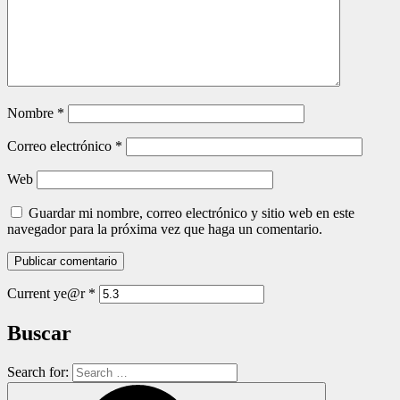
Nombre
*
Correo electrónico
*
Web
Guardar mi nombre, correo electrónico y sitio web en este
navegador para la próxima vez que haga un comentario.
Current ye@r
*
Buscar
Search for: