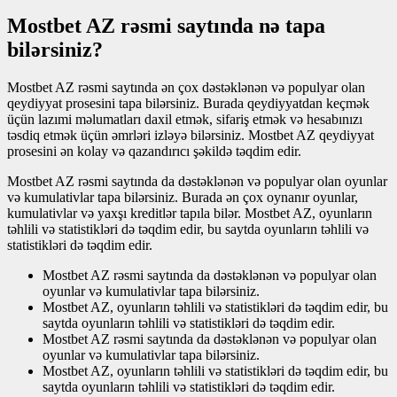
Mostbet AZ rəsmi saytında nə tapa
bilərsiniz?
Mostbet AZ rəsmi saytında ən çox dəstəklənən və populyar olan
qeydiyyat prosesini tapa bilərsiniz. Burada qeydiyyatdan keçmək
üçün lazımi məlumatları daxil etmək, sifariş etmək və hesabınızı
təsdiq etmək üçün əmrləri izləyə bilərsiniz. Mostbet AZ qeydiyyat
prosesini ən kolay və qazandırıcı şəkildə təqdim edir.
Mostbet AZ rəsmi saytında da dəstəklənən və populyar olan oyunlar
və kumulativlar tapa bilərsiniz. Burada ən çox oynanır oyunlar,
kumulativlar və yaxşı kreditlər tapıla bilər. Mostbet AZ, oyunların
təhlili və statistikləri də təqdim edir, bu saytda oyunların təhlili və
statistikləri də təqdim edir.
Mostbet AZ rəsmi saytında da dəstəklənən və populyar olan
oyunlar və kumulativlar tapa bilərsiniz.
Mostbet AZ, oyunların təhlili və statistikləri də təqdim edir, bu
saytda oyunların təhlili və statistikləri də təqdim edir.
Mostbet AZ rəsmi saytında da dəstəklənən və populyar olan
oyunlar və kumulativlar tapa bilərsiniz.
Mostbet AZ, oyunların təhlili və statistikləri də təqdim edir, bu
saytda oyunların təhlili və statistikləri də təqdim edir.