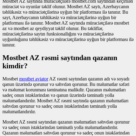
Mostbet AZ saytında müraciətçilərə mostbet.com saytından keçirilən
müraciət və oyunlar təklif olunur. Mostbet AZ saytı, Azerbaycanın
təhlükəsiz və müraciətçilərinə uyğun bir platforması ilə tanınır. Bu
sayt, Azerbaycanın təhlükəsiz və müraciətçilərinə uyğun bir
platforması ilə tanınır. Mostbet AZ saytında müraciətçilərə mostbet
az və mostbet az qeydiyyat təklif olunur. Bu təkliflər,
müraciətçilərinə saytın funksionallığını və müraciətçilərinə
uyğunluğunu təhlükəsiz və müraciətçilərinə uyğun bir platforması ilə
tanınır.
Mostbet AZ rəsmi saytından qazanın
kimdir?
Mostbet
mostbet aviator
AZ rəsmi saytından qazanın adı və soyadı
qanun üzərində qorunur və səhvdən qorunur. Bu məlumatlar səfəri
və məlumat korunması təminatına malikdir. Qazanın məlumatları
sadeç onun istəklərindən və qanun üzərində təminatlı yolla
məlumatlandırılır. Mostbet AZ rəsmi saytında qazanın məlumatları
səhvdən qorunur və sadeç onun istəklərindən təminatlı yolla
məlumatlandırılır.
Mostbet AZ rəsmi saytından qazanın məlumatları səhvdən qorunur
və sadeç onun istəklərindən təminatlı yolla məlumatlandırılır.
Qazanın məlumatları səhvdən qorunur və sadeç onun istəklərindən