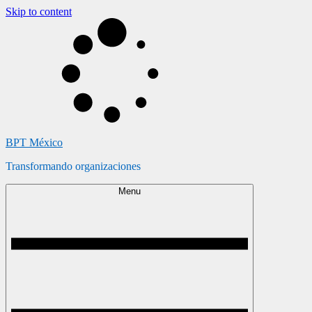
Skip to content
BPT México
Transformando organizaciones
Menu