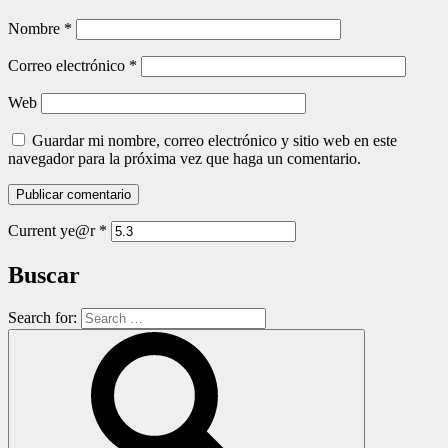
Nombre
*
Correo electrónico
*
Web
Guardar mi nombre, correo electrónico y sitio web en este
navegador para la próxima vez que haga un comentario.
Current ye@r
*
Buscar
Search for: