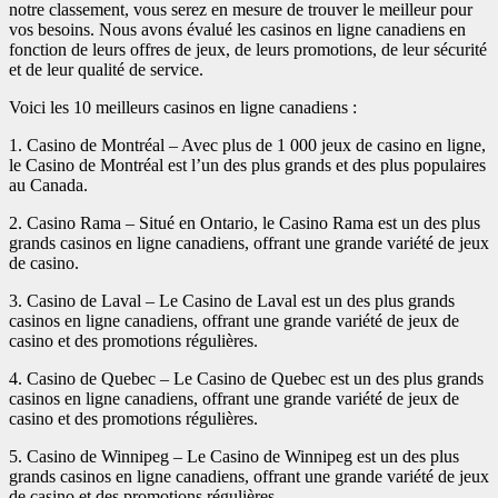
notre classement, vous serez en mesure de trouver le meilleur pour
vos besoins. Nous avons évalué les casinos en ligne canadiens en
fonction de leurs offres de jeux, de leurs promotions, de leur sécurité
et de leur qualité de service.
Voici les 10 meilleurs casinos en ligne canadiens :
1. Casino de Montréal – Avec plus de 1 000 jeux de casino en ligne,
le Casino de Montréal est l’un des plus grands et des plus populaires
au Canada.
2. Casino Rama – Situé en Ontario, le Casino Rama est un des plus
grands casinos en ligne canadiens, offrant une grande variété de jeux
de casino.
3. Casino de Laval – Le Casino de Laval est un des plus grands
casinos en ligne canadiens, offrant une grande variété de jeux de
casino et des promotions régulières.
4. Casino de Quebec – Le Casino de Quebec est un des plus grands
casinos en ligne canadiens, offrant une grande variété de jeux de
casino et des promotions régulières.
5. Casino de Winnipeg – Le Casino de Winnipeg est un des plus
grands casinos en ligne canadiens, offrant une grande variété de jeux
de casino et des promotions régulières.