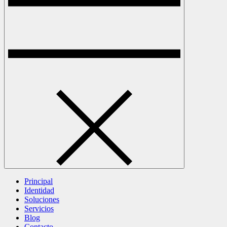
Principal
Identidad
Soluciones
Servicios
Blog
Contacto