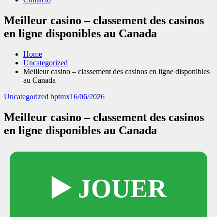
Meilleur casino – classement des casinos
en ligne disponibles au Canada
Home
Uncategorized
Meilleur casino – classement des casinos en ligne disponibles
au Canada
Uncategorized
bptmx
16/06/2026
Meilleur casino – classement des casinos
en ligne disponibles au Canada
▶️ JOUER