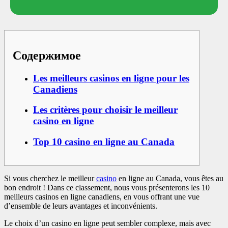
Содержимое
Les meilleurs casinos en ligne pour les
Canadiens
Les critères pour choisir le meilleur
casino en ligne
Top 10 casino en ligne au Canada
Si vous cherchez le meilleur
casino
en ligne au Canada, vous êtes au
bon endroit ! Dans ce classement, nous vous présenterons les 10
meilleurs casinos en ligne canadiens, en vous offrant une vue
d’ensemble de leurs avantages et inconvénients.
Le choix d’un casino en ligne peut sembler complexe, mais avec