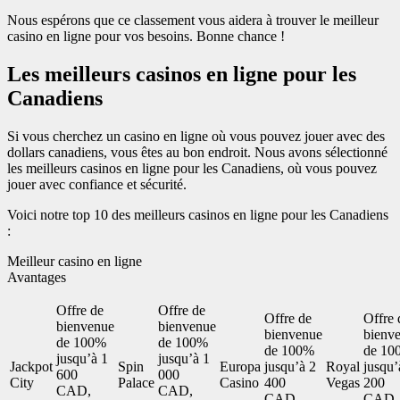
Nous espérons que ce classement vous aidera à trouver le meilleur
casino en ligne pour vos besoins. Bonne chance !
Les meilleurs casinos en ligne pour les
Canadiens
Si vous cherchez un casino en ligne où vous pouvez jouer avec des
dollars canadiens, vous êtes au bon endroit. Nous avons sélectionné
les meilleurs casinos en ligne pour les Canadiens, où vous pouvez
jouer avec confiance et sécurité.
Voici notre top 10 des meilleurs casinos en ligne pour les Canadiens
:
Meilleur casino en ligne
Avantages
Offre de
Offre de
Offre de
Offre 
bienvenue
bienvenue
bienvenue
bienv
de 100%
de 100%
de 100%
de 10
jusqu’à 1
jusqu’à 1
Jackpot
Spin
Europa
jusqu’à 2
Royal
jusqu’
600
000
City
Palace
Casino
400
Vegas
200
CAD,
CAD,
CAD,
CAD,