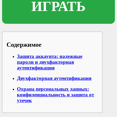
ИГРАТЬ
Содержимое
Защита аккаунта: надежные
пароли и двухфакторная
аутентификация
Двухфакторная аутентификация
Охрана персональных данных:
конфиденциальность и защита от
утечек