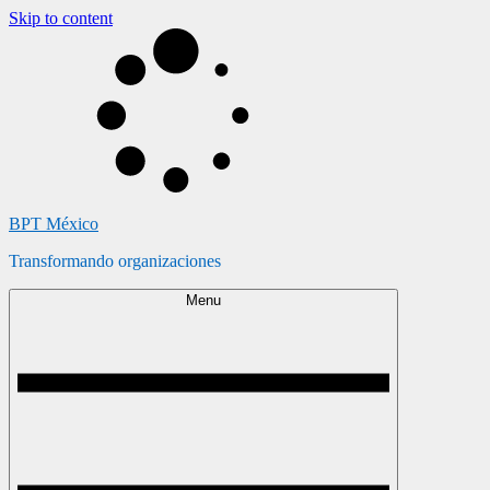
Skip to content
BPT México
Transformando organizaciones
Menu