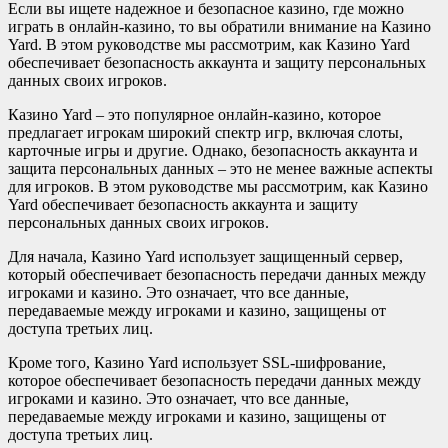
Если вы ищете надежное и безопасное казино, где можно
играть в онлайн-казино, то вы обратили внимание на Казино
Yard. В этом руководстве мы рассмотрим, как Казино Yard
обеспечивает безопасность аккаунта и защиту персональных
данных своих игроков.
Казино Yard – это популярное онлайн-казино, которое
предлагает игрокам широкий спектр игр, включая слоты,
карточные игры и другие. Однако, безопасность аккаунта и
защита персональных данных – это не менее важные аспекты
для игроков. В этом руководстве мы рассмотрим, как Казино
Yard обеспечивает безопасность аккаунта и защиту
персональных данных своих игроков.
Для начала, Казино Yard использует защищенный сервер,
который обеспечивает безопасность передачи данных между
игроками и казино. Это означает, что все данные,
передаваемые между игроками и казино, защищены от
доступа третьих лиц.
Кроме того, Казино Yard использует SSL-шифрование,
которое обеспечивает безопасность передачи данных между
игроками и казино. Это означает, что все данные,
передаваемые между игроками и казино, защищены от
доступа третьих лиц.