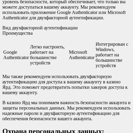
уровень безопасности, который обеспечивает, что только вы
можете доступаться вашему аккаунту. Мы рекомендуем
использовать приложение Google Authenticator или Microsoft
Authenticator для двухфакторной аутентификации.
Вид двухфакторной аутентификации
Преимущества
Интегрирован с
Легко настроить,
Windows,
Google
работает на
Microsoft
работает на
Authenticator
большинстве
Authenticator
большинстве
устройств
устройств
Мы также рекомендуем использовать двухфакторную
аутентификацию для доступа к вашему аккаунту в казино
Ярд. Это поможет предотвратить попытки хакеров доступа к
вашему аккаунту.
В казино Ярд мы понимаем важность безопасности аккаунта и
защиты персональных данных. Мы рекомендуем использовать
надежные пароли и двухфакторную аутентификацию для
обеспечения безопасности вашего аккаунта.
Охрана персональных данных: