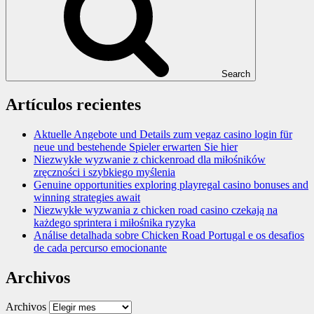
Search
Artículos recientes
Aktuelle Angebote und Details zum vegaz casino login für
neue und bestehende Spieler erwarten Sie hier
Niezwykłe wyzwanie z chickenroad dla miłośników
zręczności i szybkiego myślenia
Genuine opportunities exploring playregal casino bonuses and
winning strategies await
Niezwykłe wyzwania z chicken road casino czekają na
każdego sprintera i miłośnika ryzyka
Análise detalhada sobre Chicken Road Portugal e os desafios
de cada percurso emocionante
Archivos
Archivos