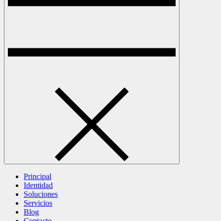
Principal
Identidad
Soluciones
Servicios
Blog
Contacto