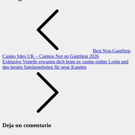
Best Non-GamStop
Casino Sites UK – Casinos Not on GamStop 2026
Exklusive Vorteile erwarten dich beim nv casino online Login und
den besten Spielangeboten für neue Kunden
Deja un comentario