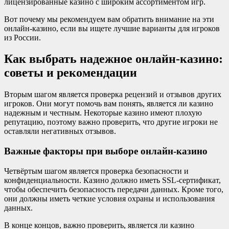
лицензированные казино с широким ассортиментом игр.
Вот почему мы рекомендуем вам обратить внимание на эти
онлайн-казино, если вы ищете лучшие варианты для игроков
из России.
Как выбрать надежное онлайн-казино:
советы и рекомендации
Вторым шагом является проверка рецензий и отзывов других
игроков. Они могут помочь вам понять, является ли казино
надежным и честным. Некоторые казино имеют плохую
репутацию, поэтому важно проверить, что другие игроки не
оставляли негативных отзывов.
Важные факторы при выборе онлайн-казино
Четвёртым шагом является проверка безопасности и
конфиденциальности. Казино должно иметь SSL-сертификат,
чтобы обеспечить безопасность передачи данных. Кроме того,
они должны иметь четкие условия охраны и использования
данных.
В конце концов, важно проверить, является ли казино