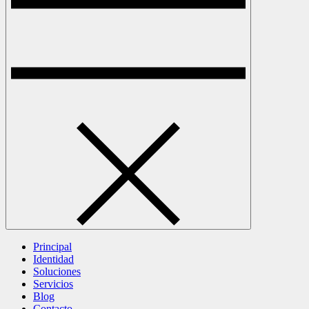
Principal
Identidad
Soluciones
Servicios
Blog
Contacto