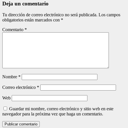
Deja un comentario
Tu dirección de correo electrónico no será publicada.
Los campos
obligatorios están marcados con
*
Comentario
*
Nombre
*
Correo electrónico
*
Web
Guardar mi nombre, correo electrónico y sitio web en este
navegador para la próxima vez que haga un comentario.