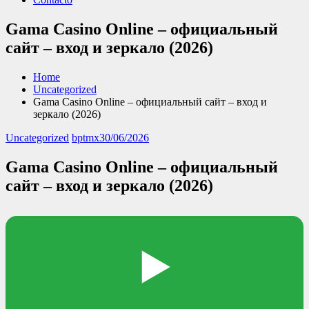
Gama Casino Online – официальный
сайт – вход и зеркало (2026)
Home
Uncategorized
Gama Casino Online – официальный сайт – вход и
зеркало (2026)
Uncategorized
bptmx
30/06/2026
Gama Casino Online – официальный
сайт – вход и зеркало (2026)
▶️