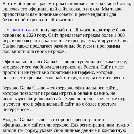
В этом обзоре мы рассмотрим основные аспекты Gama Casino,
включая его официальный сайт, зеркало и вход. Мы также
предоставим вам полезные советы и рекомендации для
безопасной игры в онлайн-казино.
гама казино
– это популярный онлайн-казино, которое было
основано в 2020 году. Сайт предлагает игрокам более 1 000
игр, включая слоты, карточные игры, рулетку и другие. Gama
Casino также предлагает различные бонусы и программы
лояльности для своих игроков.
Официальный сайт Gama Casino доступен на русском языке,
что делает его удобным для игроков из России. Сайт имеет
простой и интуитивно понятный интерфейс, который
позволяет игрокам легко найти игру, которая им интересна.
Зеркало Gama Casino – это зеркало официального сайта,
которое позволяет игрокам играть в онлайн-казино, не
используя официальный сайт. Зеркало предлагает те же игры
и услуги, что и официальный сайт, но с более простым
интерфейсом.
Вход на Gama Casino – это процесс регистрации на
официальном сайте или зеркале. Для регистрации вам нужно
заполнить форму, указав свои личные данные и контактную