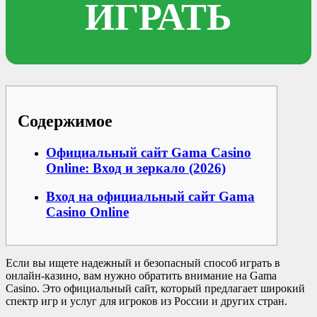
ИГРАТЬ
Содержимое
Официальный сайт Gama Casino
Online: Вход и зеркало (2026)
Вход на официальный сайт Gama
Casino Online
Если вы ищете надежный и безопасный способ играть в
онлайн-казино, вам нужно обратить внимание на Gama
Casino. Это официальный сайт, который предлагает широкий
спектр игр и услуг для игроков из России и других стран.