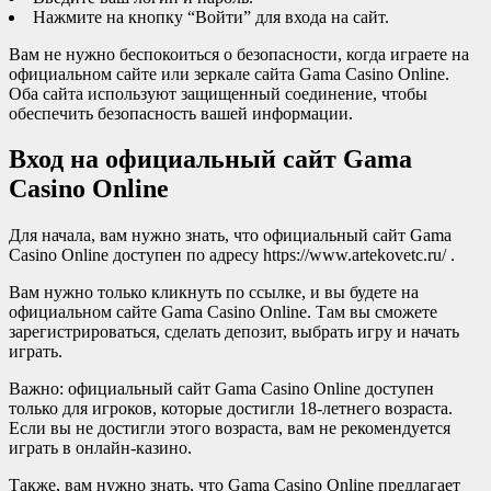
Нажмите на кнопку “Войти” для входа на сайт.
Вам не нужно беспокоиться о безопасности, когда играете на
официальном сайте или зеркале сайта Gama Casino Online.
Оба сайта используют защищенный соединение, чтобы
обеспечить безопасность вашей информации.
Вход на официальный сайт Gama
Casino Online
Для начала, вам нужно знать, что официальный сайт Gama
Casino Online доступен по адресу https://www.artekovetc.ru/ .
Вам нужно только кликнуть по ссылке, и вы будете на
официальном сайте Gama Casino Online. Там вы сможете
зарегистрироваться, сделать депозит, выбрать игру и начать
играть.
Важно: официальный сайт Gama Casino Online доступен
только для игроков, которые достигли 18-летнего возраста.
Если вы не достигли этого возраста, вам не рекомендуется
играть в онлайн-казино.
Также, вам нужно знать, что Gama Casino Online предлагает