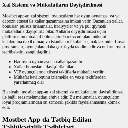
Xal Sistemi və Mükafatların Dəyişdirilməsi
Mostbet app-ın xal sistemi, oyunçuların hər oyun oynaması və ya
depozit etməsi ilə xallar qazanmasına imkan verir. Qazanılan xallar,
bonuslar, pulsuz fırlanmalar, hədiyyələr və ya pul qiymətli
mükafatlarla dəyişdirilə bilər. Xalların dəyişdirilməsi üçün
platformanın müxtəlif bölmələrində mövcud olan mükafat
kataloquna daxil olmaq və istənilən mükafatı seçmək lazımdır. Loyal
proqramları, oyunçulara daha çox fayda təqdim edir və onların oyun
təcrübələrini zənginləşdirir.
Hər oyun oynaması ilə xallar qazanılır
Xallar bonuslarla dəyişdirilə bilər
VIP oyunçularına xüsusi təkliflərlə mükafat verilir
Mükafat kataloqunu izləməklə ən yaxşı təkliflərdən
yararlanmaq olar
Bu siyahı, mostbet app-ın xal sistemi və mükafatların dəyişdirilməsi
ilə bağlı əsas məlumatları ehtiva edir. Bu məlumatlar, oyunçuların
loyal proqramlarından ən səmərəli şəkildə faydalanmasına kömək
edir.
Mostbet App-da Tətbiq Edilən
Təhlükəsizlik Tədbirləri