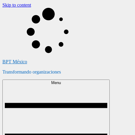
Skip to content
BPT México
Transformando organizaciones
Menu