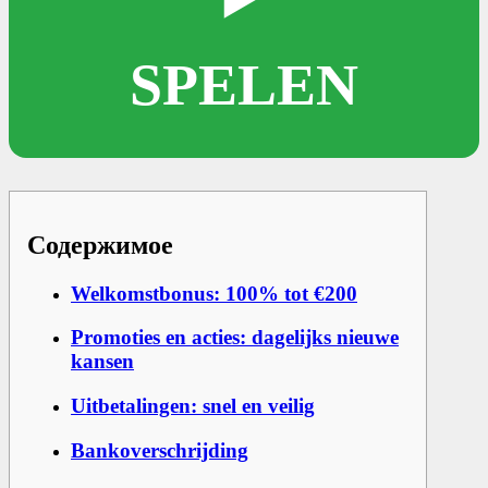
SPELEN
Содержимое
Welkomstbonus: 100% tot €200
Promoties en acties: dagelijks nieuwe
kansen
Uitbetalingen: snel en veilig
Bankoverschrijding