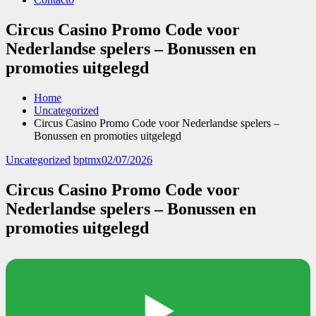
Circus Casino Promo Code voor
Nederlandse spelers – Bonussen en
promoties uitgelegd
Home
Uncategorized
Circus Casino Promo Code voor Nederlandse spelers –
Bonussen en promoties uitgelegd
Uncategorized
bptmx
02/07/2026
Circus Casino Promo Code voor
Nederlandse spelers – Bonussen en
promoties uitgelegd
▶️