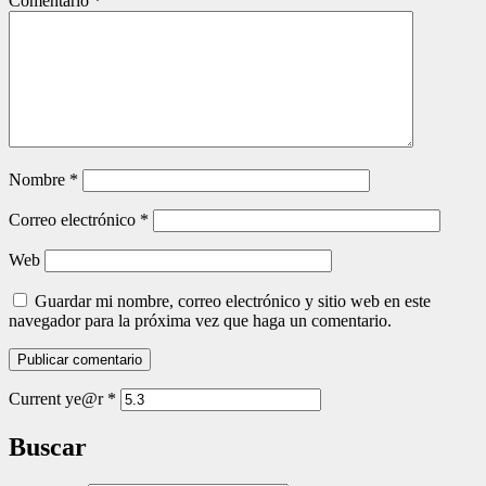
Comentario
*
Nombre
*
Correo electrónico
*
Web
Guardar mi nombre, correo electrónico y sitio web en este
navegador para la próxima vez que haga un comentario.
Current ye@r
*
Buscar