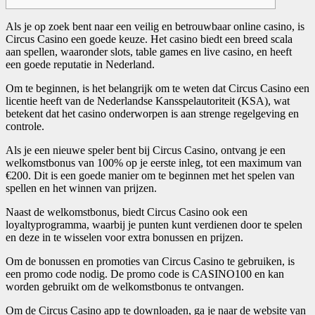
Als je op zoek bent naar een veilig en betrouwbaar online casino, is
Circus Casino een goede keuze. Het casino biedt een breed scala
aan spellen, waaronder slots, table games en live casino, en heeft
een goede reputatie in Nederland.
Om te beginnen, is het belangrijk om te weten dat Circus Casino een
licentie heeft van de Nederlandse Kansspelautoriteit (KSA), wat
betekent dat het casino onderworpen is aan strenge regelgeving en
controle.
Als je een nieuwe speler bent bij Circus Casino, ontvang je een
welkomstbonus van 100% op je eerste inleg, tot een maximum van
€200. Dit is een goede manier om te beginnen met het spelen van
spellen en het winnen van prijzen.
Naast de welkomstbonus, biedt Circus Casino ook een
loyaltyprogramma, waarbij je punten kunt verdienen door te spelen
en deze in te wisselen voor extra bonussen en prijzen.
Om de bonussen en promoties van Circus Casino te gebruiken, is
een promo code nodig. De promo code is CASINO100 en kan
worden gebruikt om de welkomstbonus te ontvangen.
Om de Circus Casino app te downloaden, ga je naar de website van