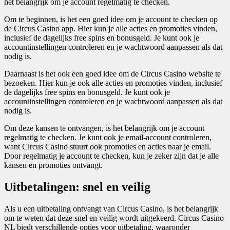
het belangrijk om je account regelmatig te checken.
Om te beginnen, is het een goed idee om je account te checken op
de Circus Casino app. Hier kun je alle acties en promoties vinden,
inclusief de dagelijks free spins en bonusgeld. Je kunt ook je
accountinstellingen controleren en je wachtwoord aanpassen als dat
nodig is.
Daarnaast is het ook een goed idee om de Circus Casino website te
bezoeken. Hier kun je ook alle acties en promoties vinden, inclusief
de dagelijks free spins en bonusgeld. Je kunt ook je
accountinstellingen controleren en je wachtwoord aanpassen als dat
nodig is.
Om deze kansen te ontvangen, is het belangrijk om je account
regelmatig te checken. Je kunt ook je email-account controleren,
want Circus Casino stuurt ook promoties en acties naar je email.
Door regelmatig je account te checken, kun je zeker zijn dat je alle
kansen en promoties ontvangt.
Uitbetalingen: snel en veilig
Als u een uitbetaling ontvangt van Circus Casino, is het belangrijk
om te weten dat deze snel en veilig wordt uitgekeerd. Circus Casino
NL biedt verschillende opties voor uitbetaling, waaronder