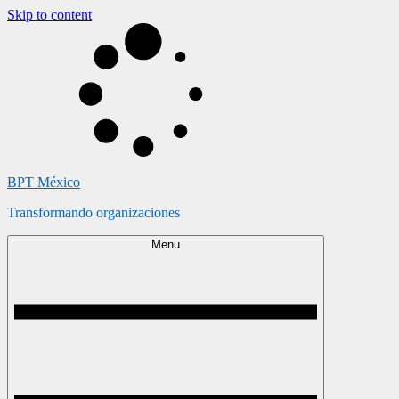
Skip to content
BPT México
Transformando organizaciones
Menu