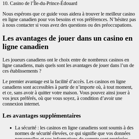
10. Casino de l’Île-du-Prince-Édouard
Nous espérons que ce guide vous aidera à trouver le meilleur casino
en ligne canadien pour vos besoins et vos préférences. N’hésitez pas
à nous contacter si vous avez des questions ou des préoccupations.
Les avantages de jouer dans un casino en
ligne canadien
Les joueurs canadiens ont le choix entre de nombreux casinos en
ligne canadiens, mais quels sont les avantages de jouer dans l’un de
ces établissements ?
Le premier avantage est la facilité d’accès. Les casinos en ligne
canadiens sont accessibles à partir de n’importe où, à tout moment,
et ce, sans avoir à quitter votre maison. Vous pouvez ainsi jouer à
vos jeux préférés, où que vous soyez, à condition d’avoir une
connexion internet.
Les avantages supplémentaires
La sécurité : les casinos en ligne canadiens sont soumis à des
normes de sécurité élevées, ce qui signifie que vos données
personnelles et vos informations de compte sont protégées.