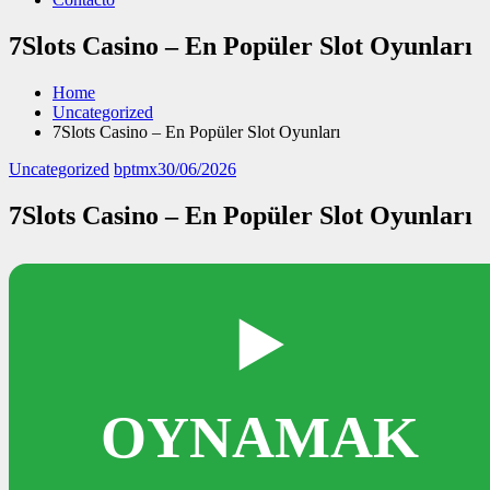
7Slots Casino – En Popüler Slot Oyunları
Home
Uncategorized
7Slots Casino – En Popüler Slot Oyunları
Uncategorized
bptmx
30/06/2026
7Slots Casino – En Popüler Slot Oyunları
▶️
OYNAMAK