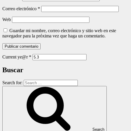
Correo electrónico
*
Web
Guardar mi nombre, correo electrónico y sitio web en este
navegador para la próxima vez que haga un comentario.
Current ye@r
*
Buscar
Search for:
Search