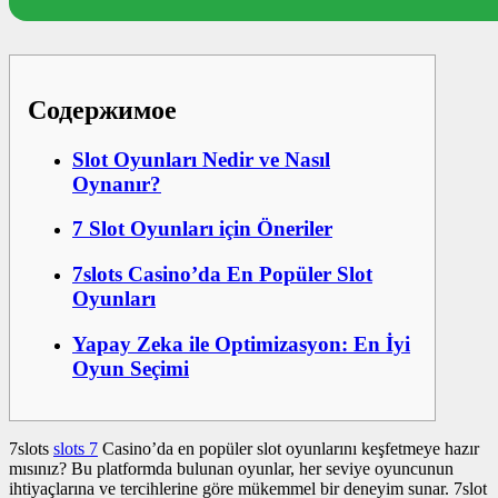
Содержимое
Slot Oyunları Nedir ve Nasıl
Oynanır?
7 Slot Oyunları için Öneriler
7slots Casino’da En Popüler Slot
Oyunları
Yapay Zeka ile Optimizasyon: En İyi
Oyun Seçimi
7slots
slots 7
Casino’da en popüler slot oyunlarını keşfetmeye hazır
mısınız? Bu platformda bulunan oyunlar, her seviye oyuncunun
ihtiyaçlarına ve tercihlerine göre mükemmel bir deneyim sunar. 7slot