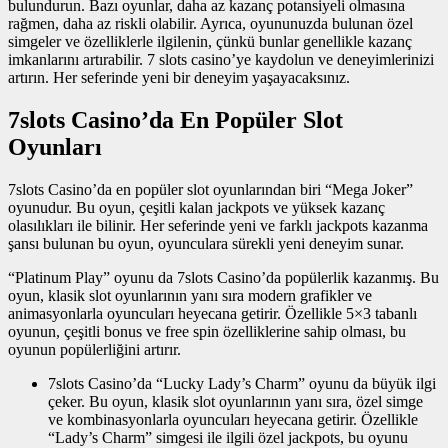
bulundurun. Bazı oyunlar, daha az kazanç potansiyeli olmasına
rağmen, daha az riskli olabilir. Ayrıca, oyununuzda bulunan özel
simgeler ve özelliklerle ilgilenin, çünkü bunlar genellikle kazanç
imkanlarını artırabilir. 7 slots casino’ye kaydolun ve deneyimlerinizi
artırın. Her seferinde yeni bir deneyim yaşayacaksınız.
7slots Casino’da En Popüler Slot
Oyunları
7slots Casino’da en popüler slot oyunlarından biri “Mega Joker”
oyunudur. Bu oyun, çeşitli kalan jackpots ve yüksek kazanç
olasılıkları ile bilinir. Her seferinde yeni ve farklı jackpots kazanma
şansı bulunan bu oyun, oyunculara sürekli yeni deneyim sunar.
“Platinum Play” oyunu da 7slots Casino’da popülerlik kazanmış. Bu
oyun, klasik slot oyunlarının yanı sıra modern grafikler ve
animasyonlarla oyuncuları heyecana getirir. Özellikle 5×3 tabanlı
oyunun, çeşitli bonus ve free spin özelliklerine sahip olması, bu
oyunun popülerliğini artırır.
7slots Casino’da “Lucky Lady’s Charm” oyunu da büyük ilgi
çeker. Bu oyun, klasik slot oyunlarının yanı sıra, özel simge
ve kombinasyonlarla oyuncuları heyecana getirir. Özellikle
“Lady’s Charm” simgesi ile ilgili özel jackpots, bu oyunu