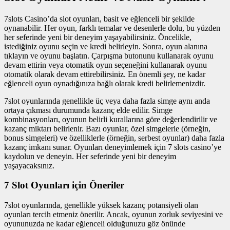
7slots Casino’da slot oyunları, basit ve eğlenceli bir şekilde
oynanabilir. Her oyun, farklı temalar ve desenlerle dolu, bu yüzden
her seferinde yeni bir deneyim yaşayabilirsiniz. Öncelikle,
istediğiniz oyunu seçin ve kredi belirleyin. Sonra, oyun alanına
tıklayın ve oyunu başlatın. Çarpışma butonunu kullanarak oyunu
devam ettirin veya otomatik oyun seçeneğini kullanarak oyunu
otomatik olarak devam ettirebilirsiniz. En önemli şey, ne kadar
eğlenceli oyun oynadığınıza bağlı olarak kredi belirlemenizdir.
7slot oyunlarında genellikle üç veya daha fazla simge aynı anda
ortaya çıkması durumunda kazanç elde edilir. Simge
kombinasyonları, oyunun belirli kurallarına göre değerlendirilir ve
kazanç miktarı belirlenir. Bazı oyunlar, özel simgelerle (örneğin,
bonus simgeleri) ve özelliklerle (örneğin, serbest oyunlar) daha fazla
kazanç imkanı sunar. Oyunları deneyimlemek için 7 slots casino’ye
kaydolun ve deneyin. Her seferinde yeni bir deneyim
yaşayacaksınız.
7 Slot Oyunları için Öneriler
7slot oyunlarında, genellikle yüksek kazanç potansiyeli olan
oyunları tercih etmeniz önerilir. Ancak, oyunun zorluk seviyesini ve
oyununuzda ne kadar eğlenceli olduğunuzu göz önünde