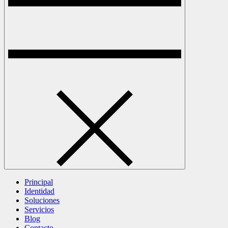
Principal
Identidad
Soluciones
Servicios
Blog
Contacto