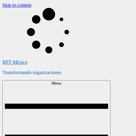
Skip to content
BPT México
Transformando organizaciones
Menu